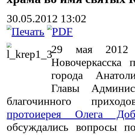
30.05.2012 13:02
29 мая 2012 
Новочеркасска 
города Анатоли
Главы Админис
благочинного приходо
протоиерея Олега Доб
обсуждались вопросы по