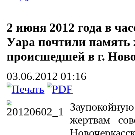
2 июня 2012 года в ча
Уара почтили память 
происшедшей в г. Ново
03.06.2012 01:16
Заупокойную
жертвам сов
Новочеркас