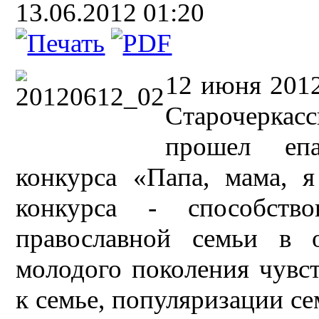
13.06.2012 01:20
12 июня 2012
Старочерка
прошел епа
конкурса «Папа, мама, я
конкурса - способств
православной семьи в
молодого поколения чувст
к семье, популяризации се