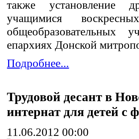
также установление д
учащимися воскресн
общеобразовательных 
епархиях Донской митроп
Подробнее...
Трудовой десант в Нов
интернат для детей с
11.06.2012 00:00