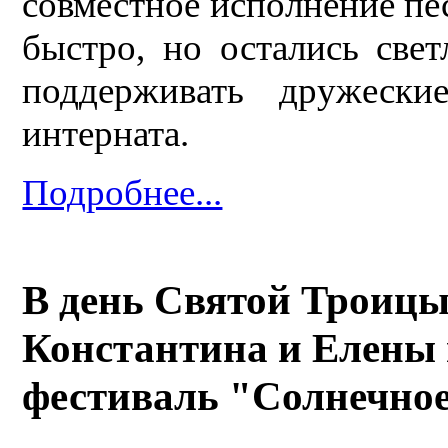
совместное исполнение пес
быстро, но остались све
поддерживать дружеск
интерната.
Подробнее...
В день Святой Троицы
Константина и Елены 
фестиваль "Солнечное