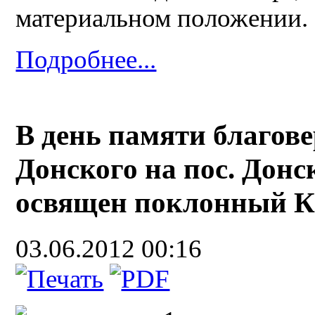
материальном положении.
Подробнее...
В день памяти благов
Донского на пос. Донс
освящен поклонный К
03.06.2012 00:16