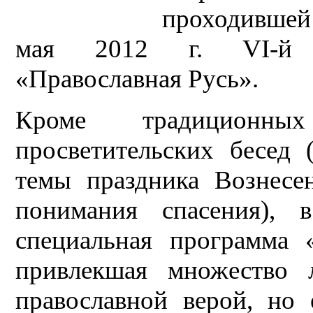
проходившей 
мая 2012 г. VI-й м
«Православная Русь».
Кроме традиционных
просветительских бесед 
темы праздника Вознесе
понимания спасения), 
специальная программа 
привлекшая множество 
православной верой, но