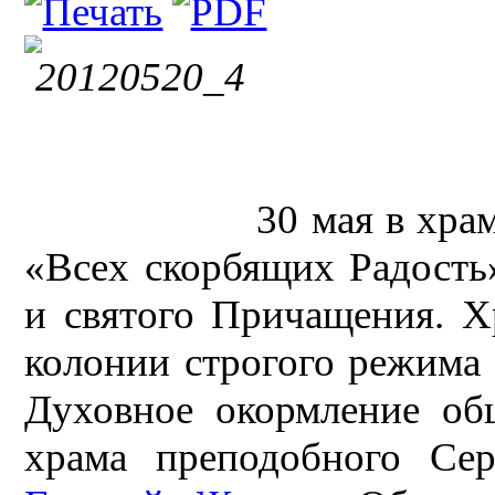
30 мая в хра
«Всех скорбящих Радость
и святого Причащения. Х
колонии строгого режима 
Духовное окормление об
храма преподобного Се