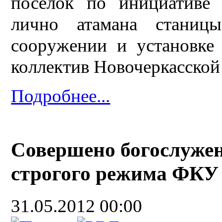
поселок по инициативе 
лично атамана стани
сооружении и установке 
коллектив Новочеркасской
Подробнее...
Совершено богослужен
строгого режима ФКУ 
31.05.2012 00:00