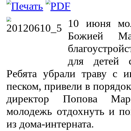
10 июня мо
Божией Ма
благоустройс
для детей с
Ребята убрали траву с и
песком, привели в порядок
директор Попова Мари
молодежь отдохнуть и по
из дома-интерната.