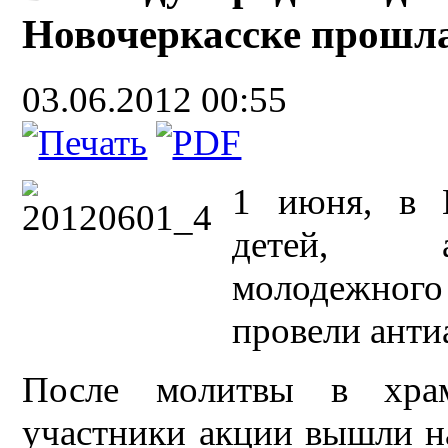
Новочеркасске прошл
03.06.2012 00:55
1 июня, в 
детей, а
молодежного
провели анти
После молитвы в храм
участники акции вышли н