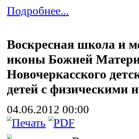
Подробнее...
Воскресная школа и м
иконы Божией Матери 
Новочеркасского детск
детей с физическими 
04.06.2012 00:00