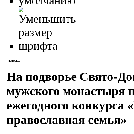
На подворье Свято-До
мужского монастыря 
ежегодного конкурса «
православная семья»