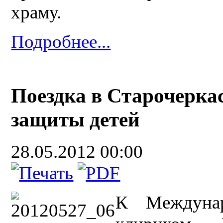
храму.
Подробнее...
Поездка в Старочерка
защиты детей
28.05.2012 00:00
К Междуна