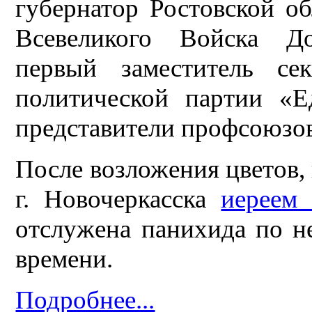
губернатор Ростовской об
Всевеликого Войска Д
первый заместитель сек
политической партии «Е
представители профсоюзов
После возложения цветов,
г. Новочеркасска
иереем
отслужена панихида по н
времени.
Подробнее...