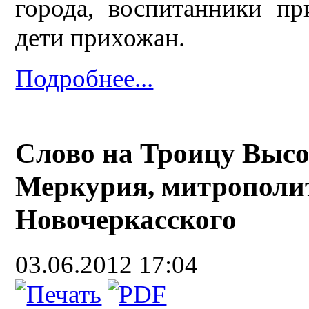
города, воспитанники п
дети прихожан.
Подробнее...
Слово на Троицу Выс
Меркурия, митрополит
Новочеркасского
03.06.2012 17:04