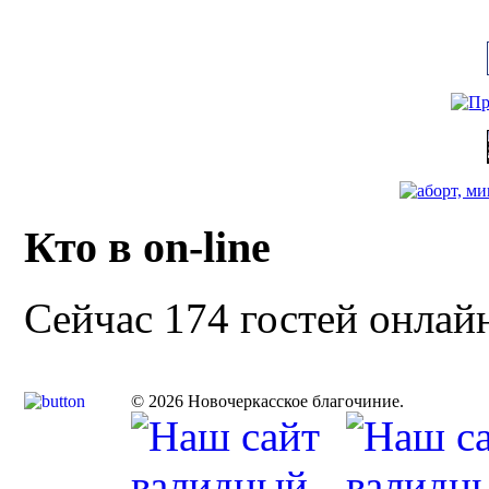
Кто в on-line
Сейчас 174 гостей онлай
© 2026 Новочеркасское благочиние.