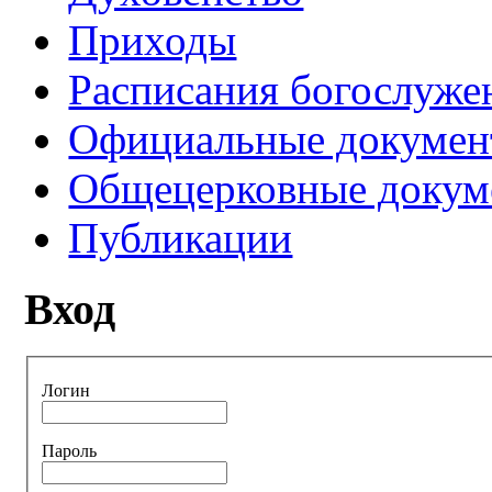
Приходы
Расписания богослуже
Официальные докуме
Общецерковные докум
Публикации
Вход
Логин
Пароль