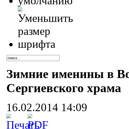
Зимние именины в Во
Сергиевского храма
16.02.2014 14:09