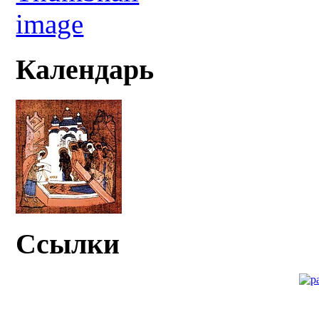
Календарь
Ссылки