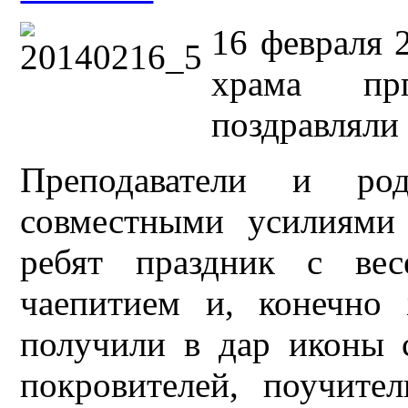
16 февраля 
храма пр
поздравляли
Преподаватели и ро
совместными усилиями
ребят праздник с вес
чаепитием и, конечно
получили в дар иконы 
покровителей, поучите