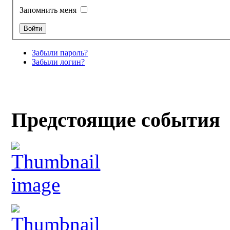
Запомнить меня
Забыли пароль?
Забыли логин?
Предстоящие события