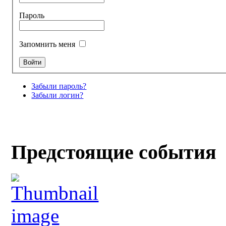
Пароль
Запомнить меня
Забыли пароль?
Забыли логин?
Предстоящие события