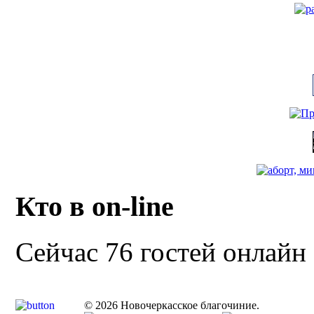
Кто в on-line
Сейчас 76 гостей онлайн
© 2026 Новочеркасское благочиние.