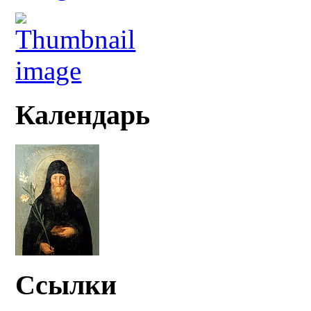
Календарь
Ссылки