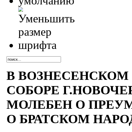
В ВОЗНЕСЕНСКОМ
СОБОРЕ Г.НОВОЧ
МОЛЕБЕН О ПРЕУ
О БРАТСКОМ НАРО