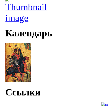
Календарь
Ссылки