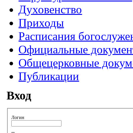
Духовенство
Приходы
Расписания богослуже
Официальные докуме
Общецерковные докум
Публикации
Вход
Логин