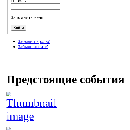
Пароль
Запомнить меня
Забыли пароль?
Забыли логин?
Предстоящие события