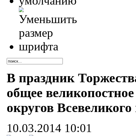
В праздник Торжеств
общее великопостное
округов Всевеликого
10.03.2014 10:01