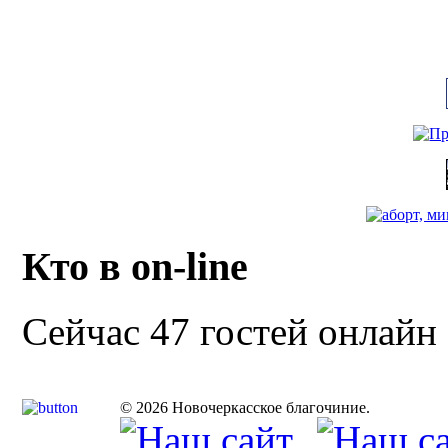
Кто в on-line
Сейчас 47 гостей онлайн
© 2026 Новочеркасское благочиние.