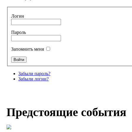
Логин
Пароль
Запомнить меня
Забыли пароль?
Забыли логин?
Предстоящие события