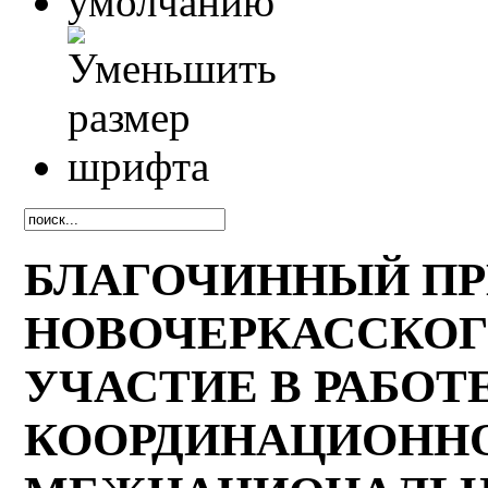
БЛАГОЧИННЫЙ П
НОВОЧЕРКАССКОГ
УЧАСТИЕ В РАБОТ
КООРДИНАЦИОННО