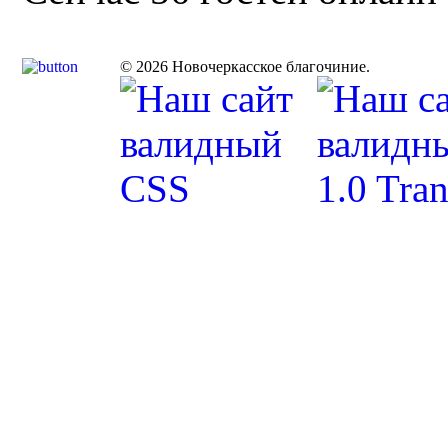
© 2026 Новочеркасское благочиние.