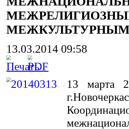
МЕЖНАЦИОНАЛЬ
МЕЖРЕЛИГИОЗНЫ
МЕЖКУЛЬТУРНЫМ
13.03.2014 09:58
13 марта 2
г.Новочер
Координ
межнацион