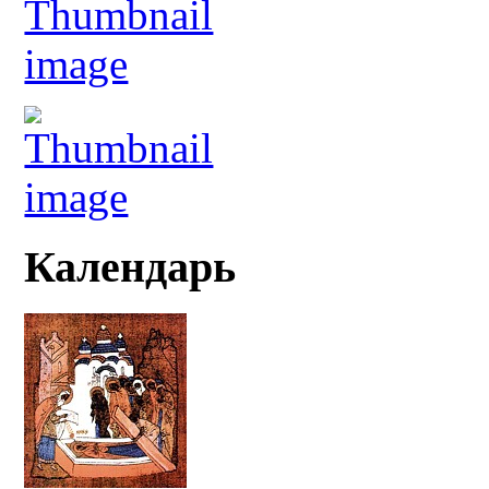
Календарь