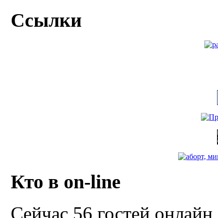
Ссылки
Кто в on-line
Сейчас 56 гостей онлайн