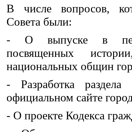
В числе вопросов, ко
Совета были:
- О выпуске в печ
посвященных истори
национальных общин гор
- Разработка раздела
официальном сайте город
- О проекте Кодекса гра