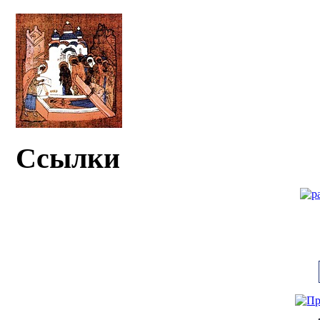
Ссылки