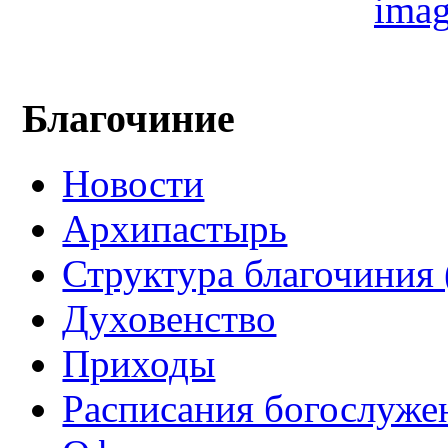
Благочиние
Новости
Архипастырь
Структура благочиния 
Духовенство
Приходы
Расписания богослуже