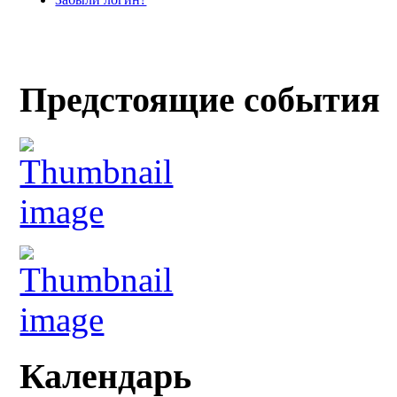
Предстоящие события
Календарь