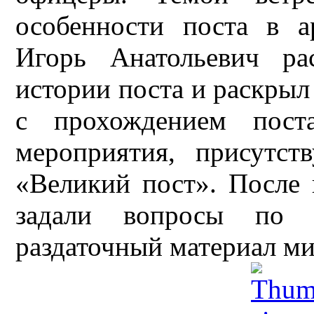
особенности поста в 
Игорь Анатольевич ра
истории поста и раскрыл
с прохождением пост
мероприятия, присутс
«Великий пост». После 
задали вопросы по 
раздаточный материал ми