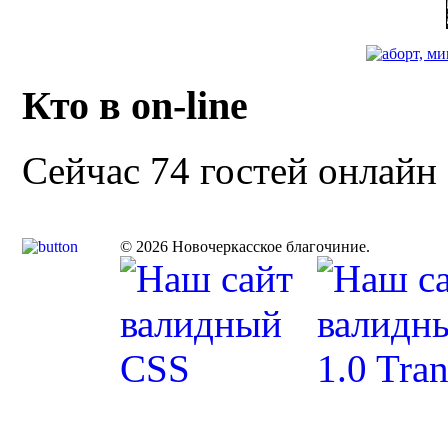
Кто в on-line
Сейчас 74 гостей онлайн
© 2026 Новочеркасское благочиние.