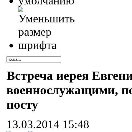
Встреча иерея Евген
военнослужащими, п
посту
13.03.2014 15:48