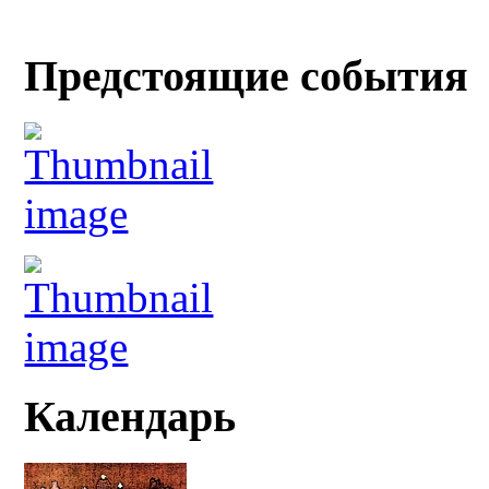
Предстоящие события
Календарь