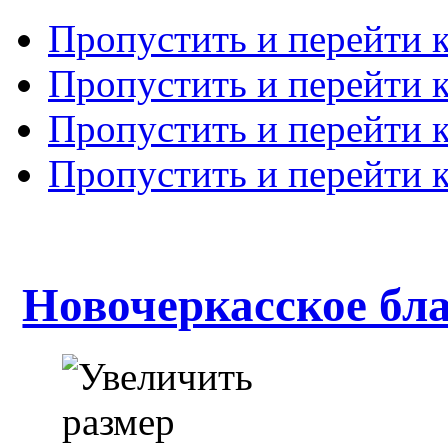
Пропустить и перейти 
Пропустить и перейти к
Пропустить и перейти 
Пропустить и перейти 
Новочеркасское бл