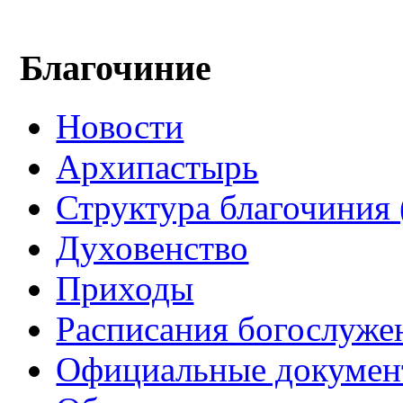
Благочиние
Новости
Архипастырь
Структура благочиния 
Духовенство
Приходы
Расписания богослуже
Официальные докуме