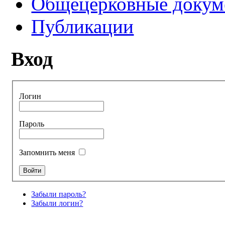
Общецерковные докум
Публикации
Вход
Логин
Пароль
Запомнить меня
Забыли пароль?
Забыли логин?