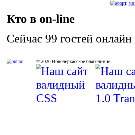
Кто в on-line
Сейчас 99 гостей онлайн
© 2026 Новочеркасское благочиние.