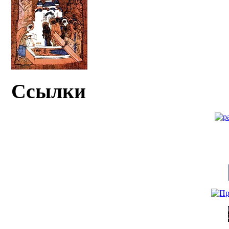
Ссылки