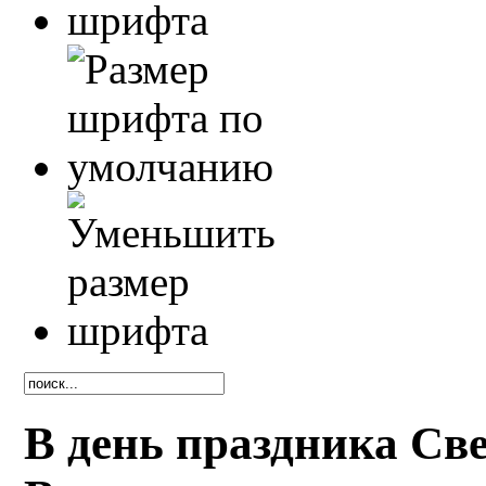
В день праздника Св