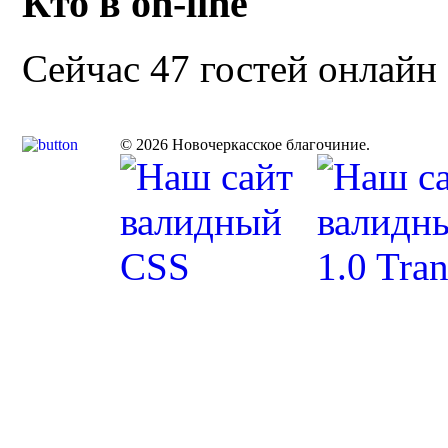
Кто в on-line
Сейчас 47 гостей онлайн
© 2026 Новочеркасское благочиние.