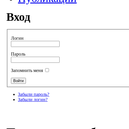
Вход
Логин
Пароль
Запомнить меня
Забыли пароль?
Забыли логин?