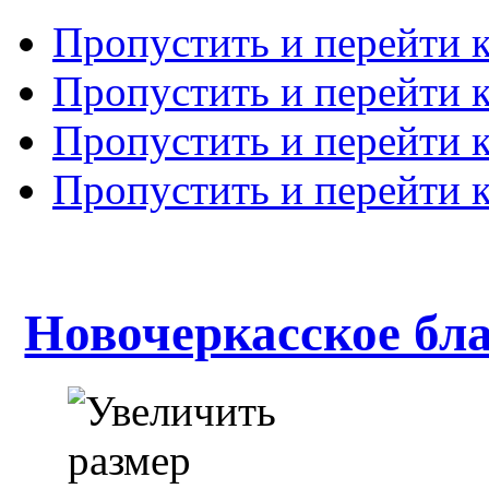
Пропустить и перейти 
Пропустить и перейти к
Пропустить и перейти 
Пропустить и перейти 
Новочеркасское бл