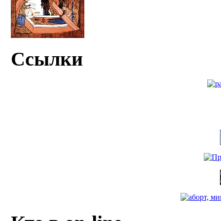
Ссылки