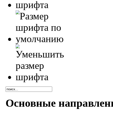
Основные направлени