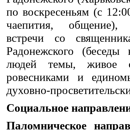
по воскресеньям (с 12:0
чаепития, общение), 
встречи со священни
Радонежского (беседы
людей темы, живое о
ровесниками и едином
духовно-просветительски
Социальное направлен
Паломническое направ