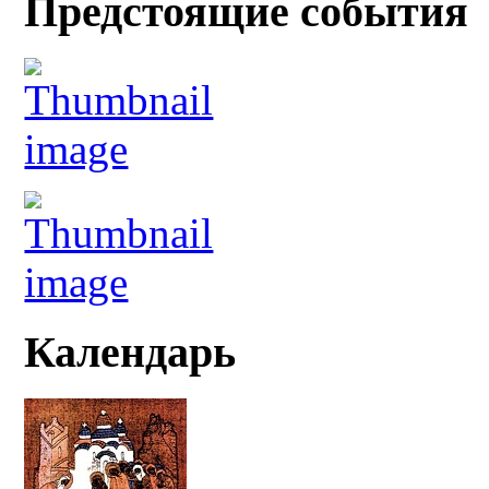
Предстоящие события
Календарь