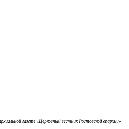
рхиальной газете «Церковный вестник Ростовской епархии»