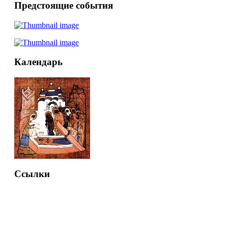
Предстоящие события
Календарь
Ссылки