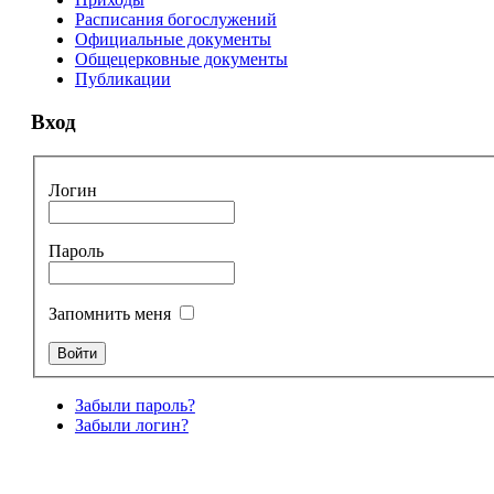
Расписания богослужений
Официальные документы
Общецерковные документы
Публикации
Вход
Логин
Пароль
Запомнить меня
Забыли пароль?
Забыли логин?