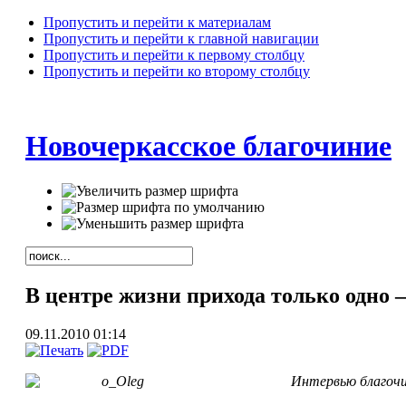
Пропустить и перейти к материалам
Пропустить и перейти к главной навигации
Пропустить и перейти к первому столбцу
Пропустить и перейти ко второму столбцу
Новочеркасское благочиние
В центре жизни прихода только одно 
09.11.2010 01:14
Интервью благочи