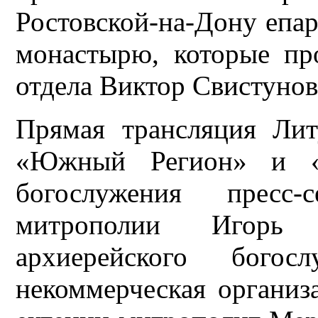
Ростовской-на-Дону епар
монастырю, которые пр
отдела Виктор Свистунов
Прямая трансляция Лит
«Южный Регион» и «С
богослужения пресс-
митрополии Игорь 
архиерейского богос
некоммерческая организ