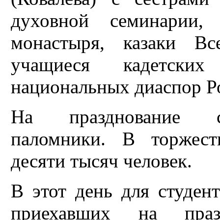
духовной семинарии, 
монастыря, казаки Вс
учащиеся кадетских 
национальных диаспор Ро
На празднование съ
паломники. В торжест
десяти тысяч человек.
В этот день для студент
приехавших на праз