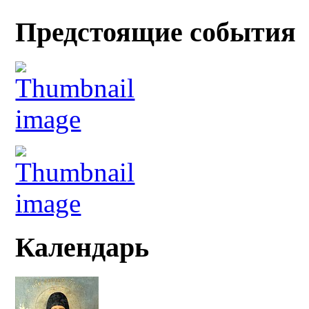
Предстоящие события
Календарь