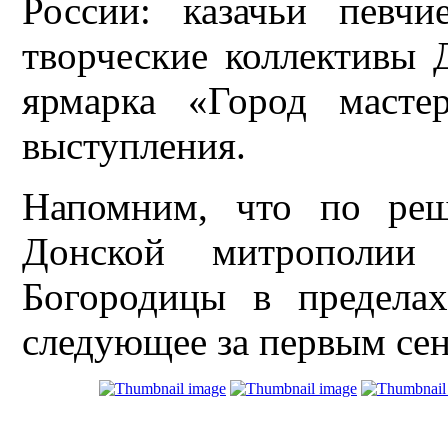
России: казачьи певчи
творческие коллективы 
ярмарка «Город масте
выступления.
Напомним, что по реш
Донской митрополии
Богородицы в предела
следующее за первым сен