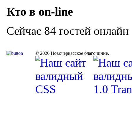
Кто в on-line
Сейчас 84 гостей онлайн
© 2026 Новочеркасское благочиние.