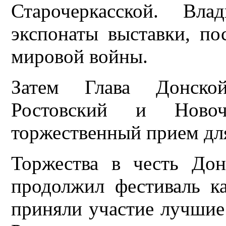
Старочеркасской. Вла
экспонаты выставки, п
мировой войны.
Затем Глава Донско
Ростовский и Новоч
торжественный прием дл
Торжества в честь До
продолжил фестиваль ка
приняли участие лучшие