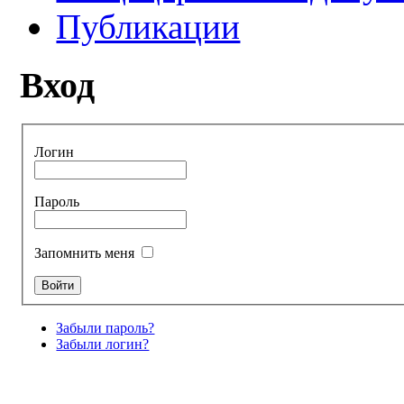
Публикации
Вход
Логин
Пароль
Запомнить меня
Забыли пароль?
Забыли логин?