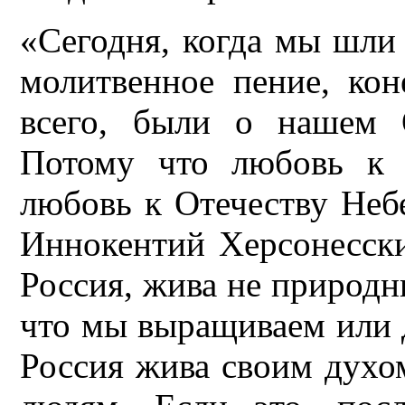
«Сегодня, когда мы шли
молитвенное пение, ко
всего, были о нашем 
Потому что любовь к 
любовь к Отечеству Небе
Иннокентий Херсонесски
Россия, жива не природн
что мы выращиваем или 
Россия жива своим духо