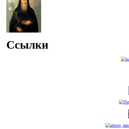
Ссылки