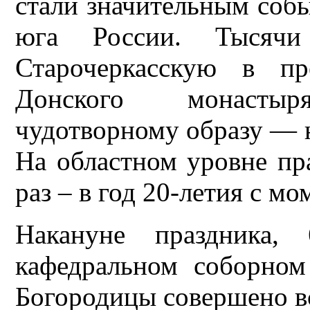
стали значительным собы
юга России. Тысяч
Старочеркасскую в пр
Донского монасты
чудотворному образу — 
На областном уровне пр
раз – в год 20-летия с м
Накануне праздника, 
кафедральном соборном
Богородицы совершено в