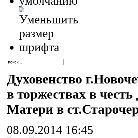
Духовенство г.Новоч
в торжествах в чест
Матери в ст.Староче
08.09.2014 16:45