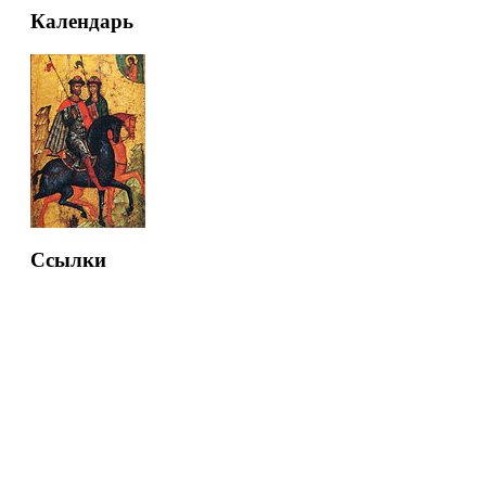
Календарь
Ссылки