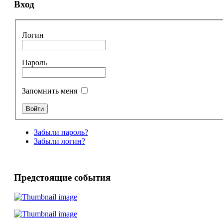
Вход
Логин
Пароль
Запомнить меня
Забыли пароль?
Забыли логин?
Предстоящие события