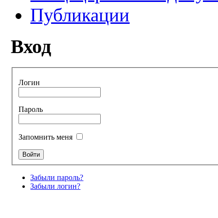
Публикации
Вход
Логин
Пароль
Запомнить меня
Забыли пароль?
Забыли логин?