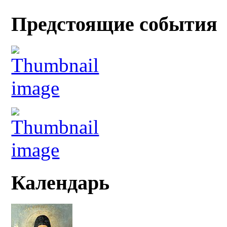
Предстоящие события
Календарь