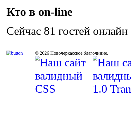
Кто в on-line
Сейчас 81 гостей онлайн
© 2026 Новочеркасское благочиние.