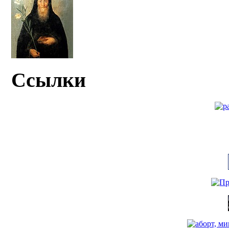
Ссылки