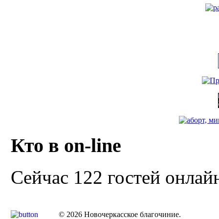
Кто в on-line
Сейчас 122 гостей онлай
© 2026 Новочеркасское благочиние.