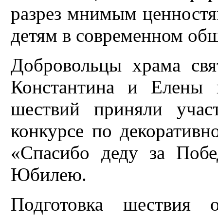
разрез мнимым ценностя
детям в современном общ
Добровольцы храма свя
Константина и Елены 
шествий приняли учас
конкурсе по декоратив
«Спасибо деду за Побе
Юбилею.
Подготовка шествия о