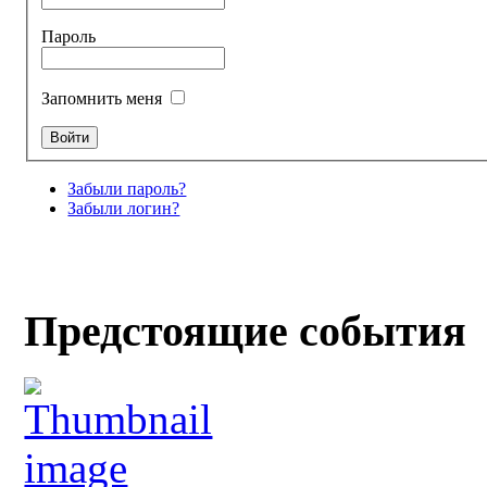
Пароль
Запомнить меня
Забыли пароль?
Забыли логин?
Предстоящие события