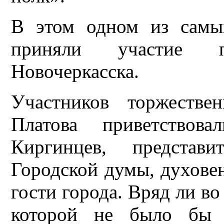
В этом одном из самы
приняли участие 
Новочеркасска.
Участников торжестве
Платова приветствов
Киргинцев, представи
Городской думы, духовен
гости города. Вряд ли во
которой не было бы с