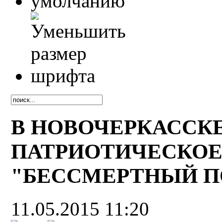
В НОВОЧЕРКАССК
ПАТРИОТИЧЕСКОЕ
"БЕССМЕРТНЫЙ П
11.05.2015 11:20