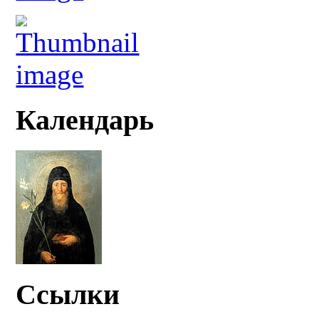
Календарь
Ссылки