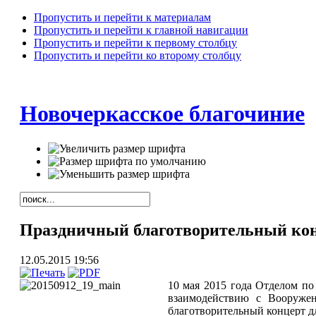
Пропустить и перейти к материалам
Пропустить и перейти к главной навигации
Пропустить и перейти к первому столбцу
Пропустить и перейти ко второму столбцу
Новочеркасское благочиние
Праздничный благотворительный конц
12.05.2015 19:56
10 мая 2015 года Отделом по
взаимодействию с Вооруже
благотворительный концерт д