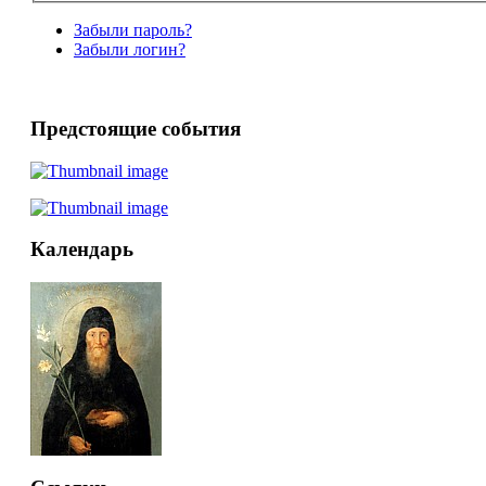
Забыли пароль?
Забыли логин?
Предстоящие события
Календарь