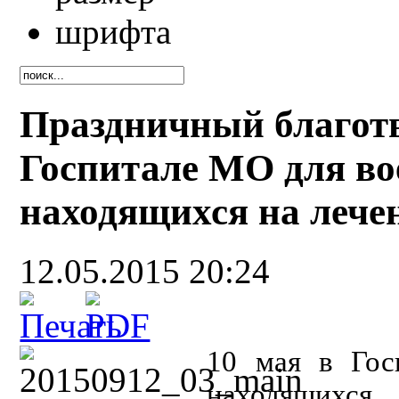
Праздничный благот
Госпитале МО для в
находящихся на лече
12.05.2015 20:24
10 мая в Гос
находящихс