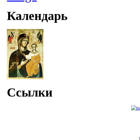
Календарь
Ссылки