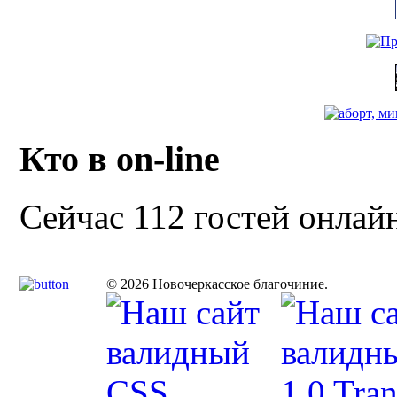
Кто в on-line
Сейчас 112 гостей онлай
© 2026 Новочеркасское благочиние.