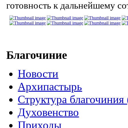
готовность к дальнейшему со
Благочиние
Новости
Архипастырь
Структура благочиния 
Духовенство
Приходы