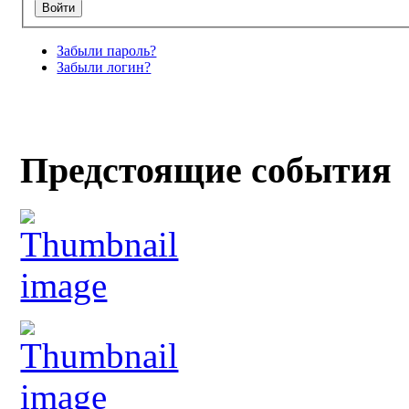
Забыли пароль?
Забыли логин?
Предстоящие события