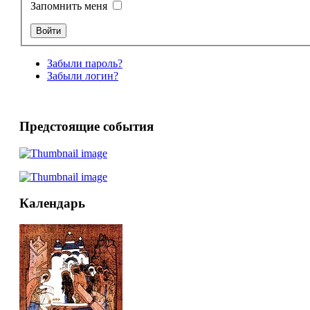
Запомнить меня
Забыли пароль?
Забыли логин?
Предстоящие события
Календарь