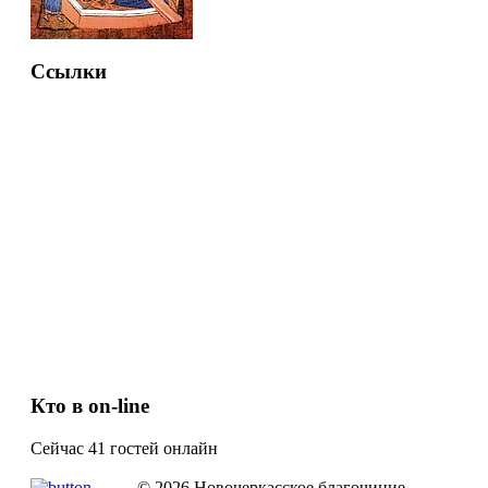
Ссылки
Кто в on-line
Сейчас 41 гостей онлайн
© 2026 Новочеркасское благочиние.