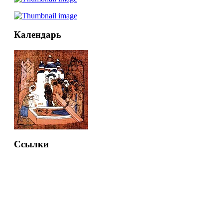
Календарь
Ссылки