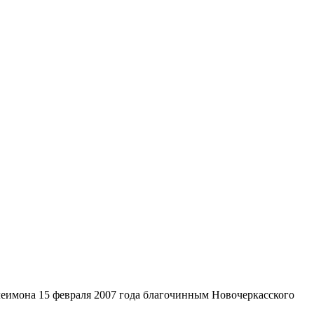
леимона 15 февраля 2007 года благочинным Новочеркасского