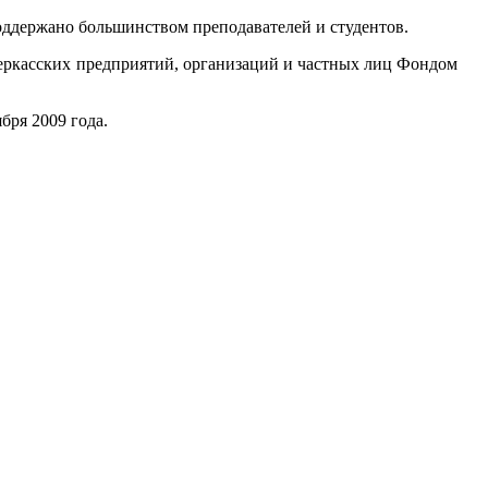
ддержано большинством преподавателей и студентов.
черкасских предприятий, организаций и частных лиц Фондом
ря 2009 года.