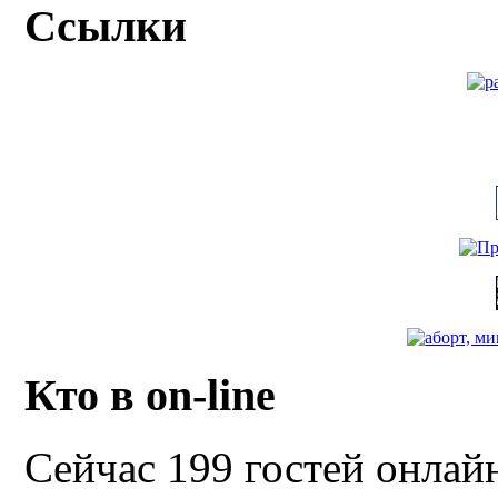
Ссылки
Кто в on-line
Сейчас 199 гостей онлай