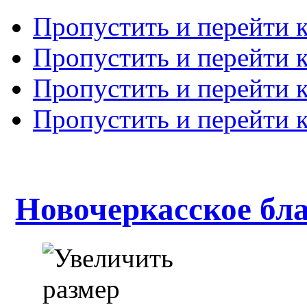
Пропустить и перейти 
Пропустить и перейти к
Пропустить и перейти 
Пропустить и перейти 
Новочеркасское бл