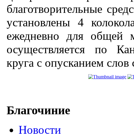
благотворительные средс
установлены 4 колокол
ежедневно для общей 
осуществляется по Кан
круга с опусканием слов
Благочиние
Новости