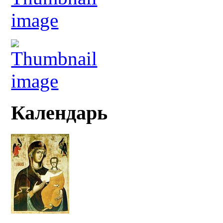
Календарь