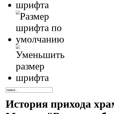
История прихода хра