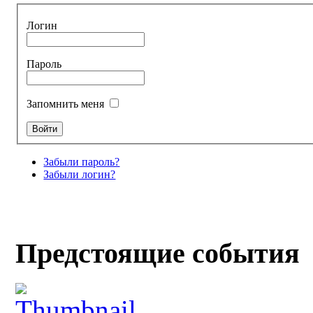
Логин
Пароль
Запомнить меня
Забыли пароль?
Забыли логин?
Предстоящие события