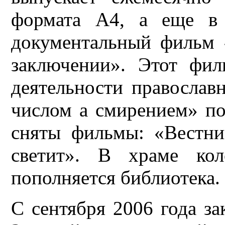
формата А4, а еще в 
документальный фильм 
заключении». Этот фил
деятельности правосла
числом а смирением» по
сняты фильмы: «Вестни
светит». В храме кол
пополняется библиотека.
С сентября 2006 года з