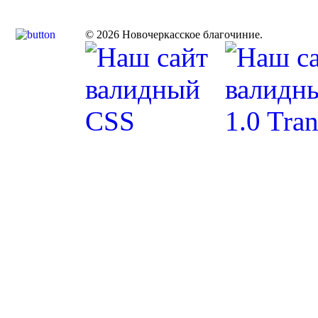
© 2026 Новочеркасское благочиние.