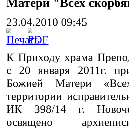
Матери "Всех скорбя
23.04.2010 09:45
К Приходу храма Препо
с 20 января 2011г. п
Божией Матери «Все
территории исправитель
ИК 398/14 г. Новоче
освящено архиеп