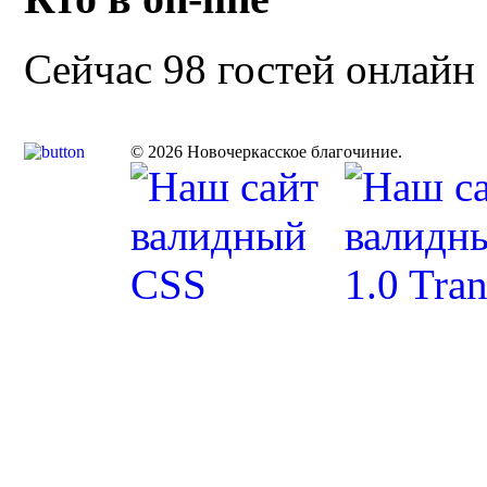
Сейчас 98 гостей онлайн
© 2026 Новочеркасское благочиние.