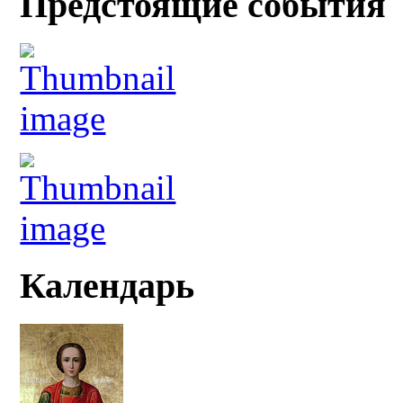
Предстоящие события
Календарь