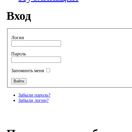
Вход
Логин
Пароль
Запомнить меня
Забыли пароль?
Забыли логин?