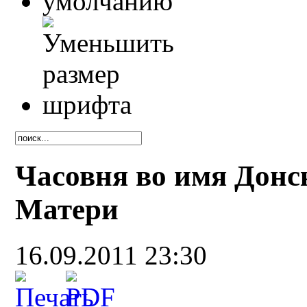
Часовня во имя Дон
Матери
16.09.2011 23:30