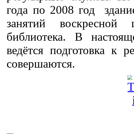
года по 2008 год здани
занятий воскресной
библиотека. В настоя
ведётся подготовка к 
совершаются.