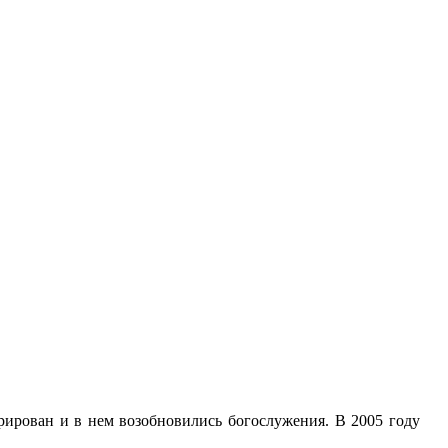
врирован и в нем возобновились богослужения. В 2005 году