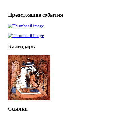
Предстоящие события
Календарь
Ссылки