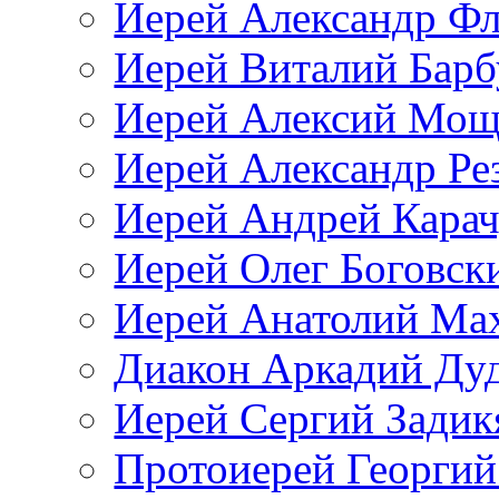
Иерей Александр Ф
Иерей Виталий Барб
Иерей Алексий Мощ
Иерей Александр Ре
Иерей Андрей Кара
Иерей Олег Боговск
Иерей Анатолий Ма
Диакон Аркадий Ду
Иерей Сергий Задик
Протоиерей Георгий