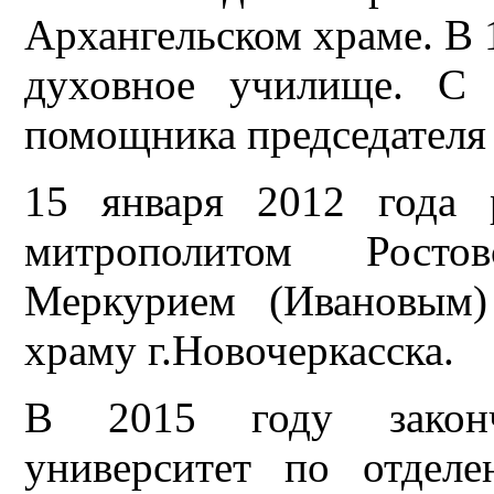
Архангельском храме. В 
духовное училище. С 
помощника председателя 
15 января 2012 года 
митрополитом Росто
Меркурием (Ивановым)
храму г.Новочеркасска.
В 2015 году закон
университет по отдел