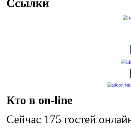
Ссылки
Кто в on-line
Сейчас 175 гостей онлай