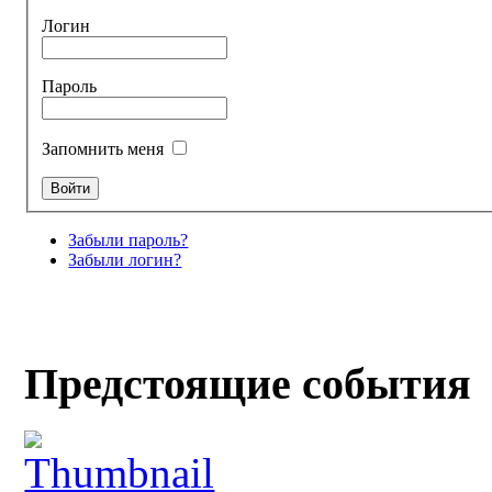
Логин
Пароль
Запомнить меня
Забыли пароль?
Забыли логин?
Предстоящие события