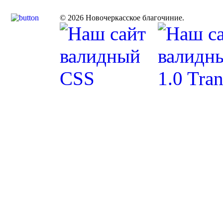
© 2026 Новочеркасское благочиние.