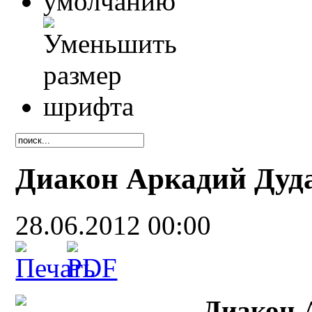
Диакон Аркадий Дуд
28.06.2012 00:00
Диакон 