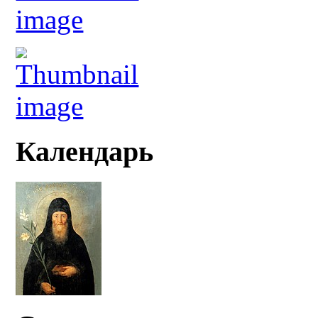
Календарь