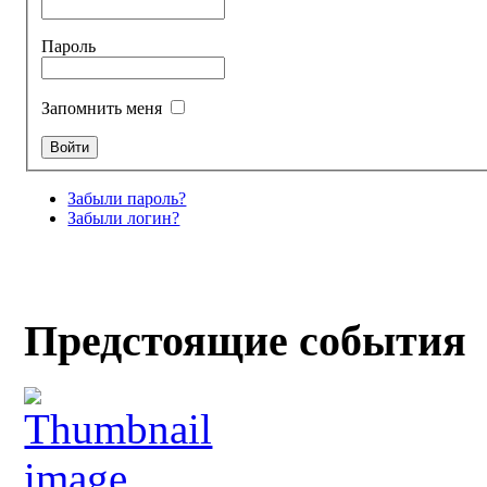
Пароль
Запомнить меня
Забыли пароль?
Забыли логин?
Предстоящие события