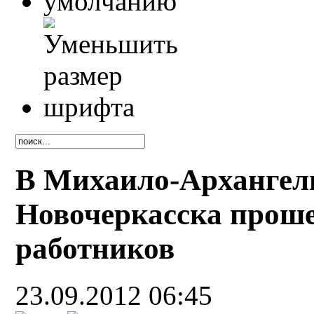
В Михаило-Архангель
Новочеркасска прош
работников
23.09.2012 06:45