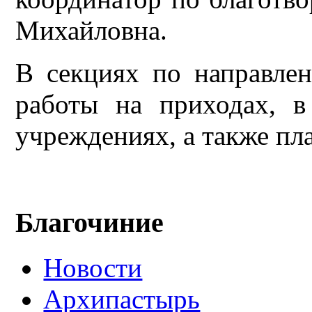
Михайловна.
В секциях по направле
работы на приходах, 
учреждениях, а также пл
Благочиние
Новости
Архипастырь