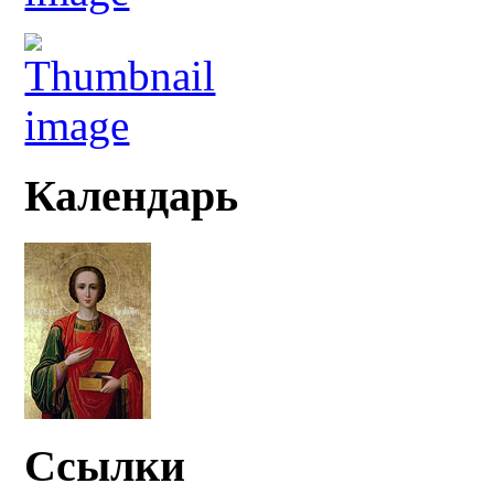
Календарь
Ссылки