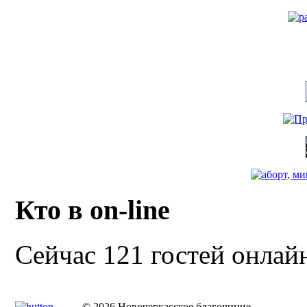
Кто в on-line
Сейчас 121 гостей онлай
© 2026 Новочеркасское благочиние.