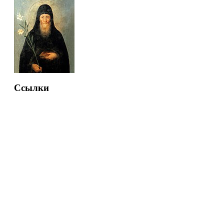
Ссылки