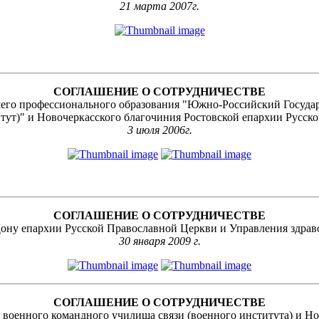
21 марта 2007г.
СОГЛАШЕНИЕ О СОТРУДНИЧЕСТВЕ
шего профессионального образования "Южно-Российский Госуда
тут)" и Новочеркасского благочиния Ростовской епархии Русск
3 июля 2006г.
СОГЛАШЕНИЕ О СОТРУДНИЧЕСТВЕ
Дону епархии Русской Православной Церкви и Управления здрав
30 января 2009 г.
СОГЛАШЕНИЕ О СОТРУДНИЧЕСТВЕ
 военного командного училища связи (военного института) и Но