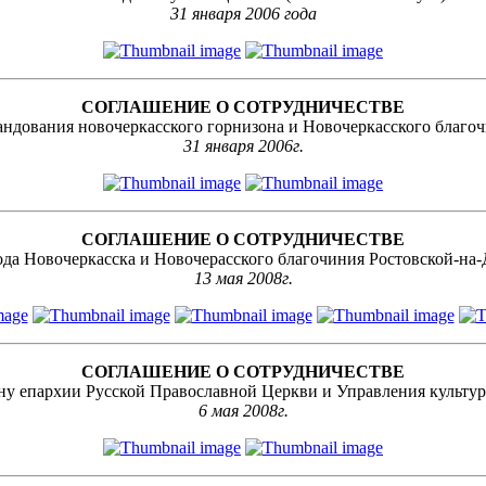
31 января 2006 года
СОГЛАШЕНИЕ О СОТРУДНИЧЕСТВЕ
ндования новочеркасского горнизона и Новочеркасского благо
31 января 2006г.
СОГЛАШЕНИЕ О СОТРУДНИЧЕСТВЕ
да Новочеркасска и Новочерасского благочиния Ростовской-на
13 мая 2008г.
СОГЛАШЕНИЕ О СОТРУДНИЧЕСТВЕ
ну епархии Русской Православной Церкви и Управления культур
6 мая 2008г.