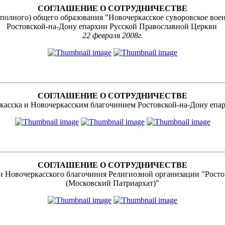
СОГЛАШЕНИЕ О СОТРУДНИЧЕСТВЕ
 (полного) общего образования "Новочеркасское суворовское во
Ростовской-на-Дону епархии Русской Православной Церкви
22 февраля 2008г.
СОГЛАШЕНИЕ О СОТРУДНИЧЕСТВЕ
касска и Новочеркасским благочинием Ростовской-на-Дону епа
СОГЛАШЕНИЕ О СОТРУДНИЧЕСТВЕ
 Новочеркасского благочиния Религиозной организации "Росто
(Московский Патриархат)"