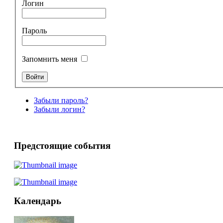
Логин
Пароль
Запомнить меня
Забыли пароль?
Забыли логин?
Предстоящие события
Календарь