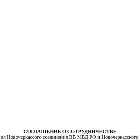
СОГЛАШЕНИЕ О СОТРУДНИЧЕСТВЕ
ия Новочеркассого соединения ВВ МВД РФ и Новочеркасского