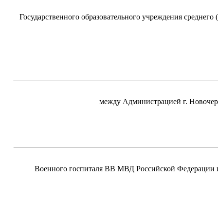
Государственного образовательного учреждения среднего
между Администрацией г. Новочер
Военного госпиталя ВВ МВД Российской Федерации и