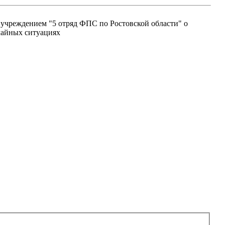
учреждением "5 отряд ФПС по Ростовской области" о
чайных ситуациях