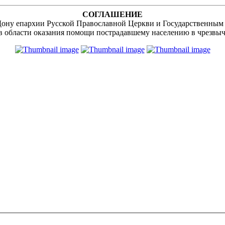
СОГЛАШЕНИЕ
ону епархии Русской Православной Церкви и Государственным 
в области оказания помощи пострадавшему населению в чрезвы