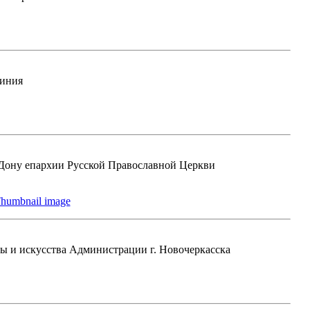
чиния
-Дону епархии Русской Православной Церкви
ы и искусства Администрации г. Новочеркасска