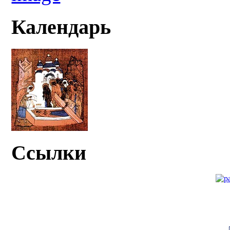
Календарь
Ссылки