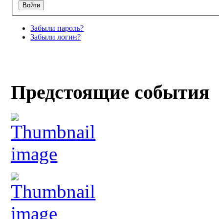
Забыли пароль?
Забыли логин?
Предстоящие события