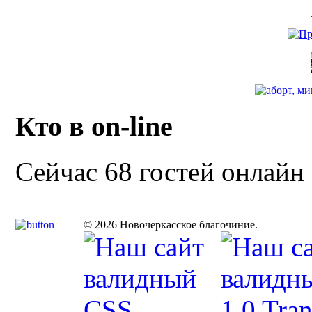
Кто в on-line
Сейчас 68 гостей онлайн
© 2026 Новочеркасское благочиние.