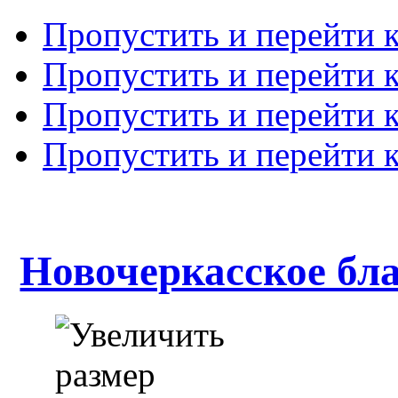
Пропустить и перейти 
Пропустить и перейти к
Пропустить и перейти 
Пропустить и перейти 
Новочеркасское бл