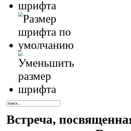
Встреча, посвященна