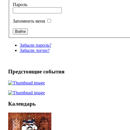
Пароль
Запомнить меня
Забыли пароль?
Забыли логин?
Предстоящие события
Календарь