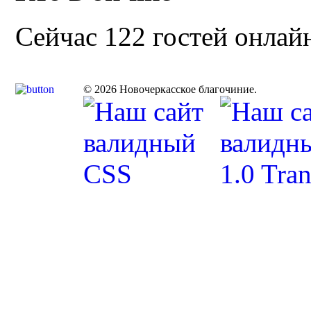
Сейчас 122 гостей онлай
© 2026 Новочеркасское благочиние.