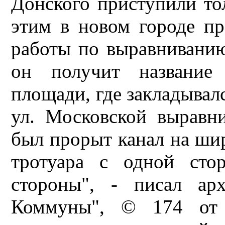
Донского приступили тол
этим в новом городе п
работы по выравниванию
он получит название 
площади, где закладывал
ул. Московской выравни
был прорыт канал на ши
тротуара с одной сто
стороны", - писал арх
Коммуны", © 174 от 1