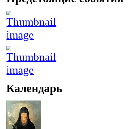
Календарь