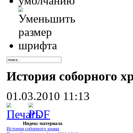
История соборного х
01.03.2010 11:13
Индекс материала
История соборного храма