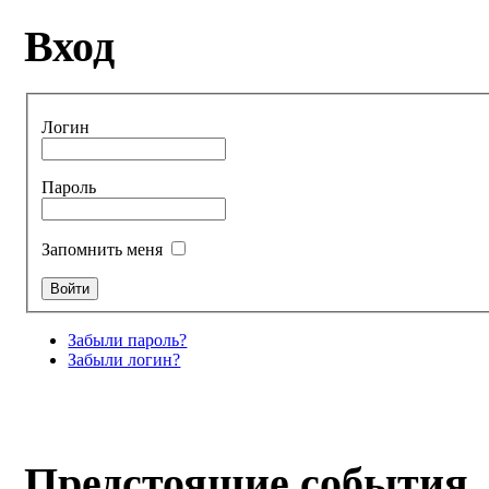
Вход
Логин
Пароль
Запомнить меня
Забыли пароль?
Забыли логин?
Предстоящие события