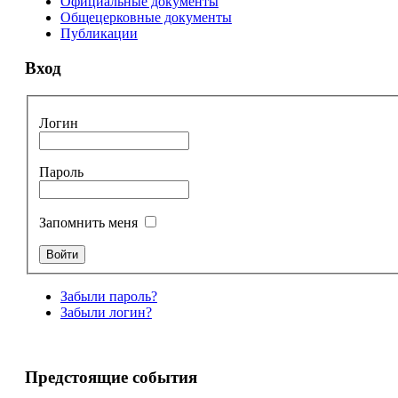
Официальные документы
Общецерковные документы
Публикации
Вход
Логин
Пароль
Запомнить меня
Забыли пароль?
Забыли логин?
Предстоящие события