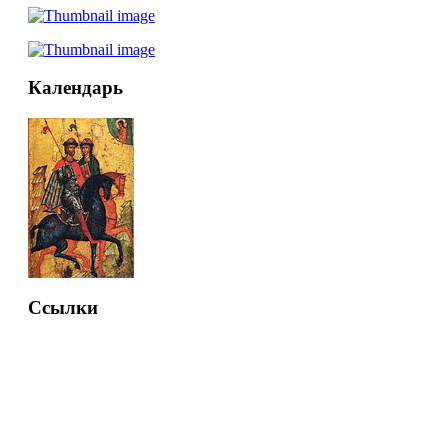
Календарь
Ссылки