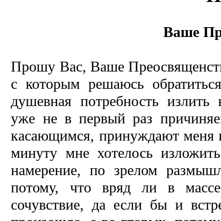
Ваше Пр
Прошу Вас, Ваше Преосвященств
с которым решаюсь обратиться
душевная потребность излить 
уже не в первый раз причиняе
касающимся, принуждают меня и
минуту мне хотелось изложить
намерение, по зрелом размышле
потому, что вряд ли в масс
сочувствие, да если бы и встр