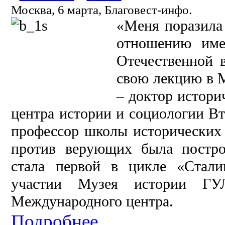
Москва, 6 марта, Благовест-инфо.
«Меня поразила
отношению име
Отечественной 
свою лекцию в 
– доктор истори
центра истории и социологии Вт
профессор школы исторических
против верующих была постро
стала первой в цикле «Стали
участии Музея истории ГУЛ
Международного центра.
Подробнее...