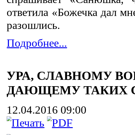
ответила «Божечка дал мне
разошлись.
Подробнее...
УРА, СЛАВНОМУ В
ДАЮЩЕМУ ТАКИХ 
12.04.2016 09:00