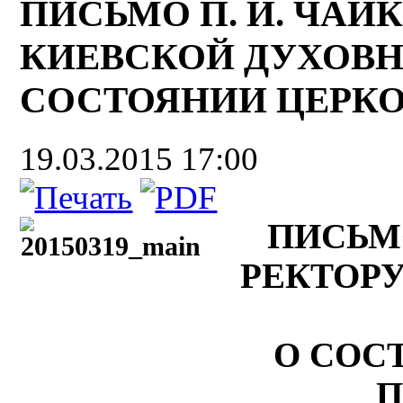
ПИСЬМО П. И. ЧАЙ
КИЕВСКОЙ ДУХОВН
СОСТОЯНИИ ЦЕРК
19.03.2015 17:00
ПИСЬМО
РЕКТОР
О СОС
П