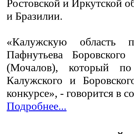
Ростовской и Иркутской об
и Бразилии.
«Калужскую область п
Пафнутьева Боровского
(Мочалов), который по
Калужского и Боровског
конкурсе», - говорится в 
Подробнее...