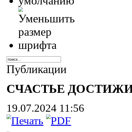
Публикации
СЧАСТЬЕ ДОСТИЖИ
19.07.2024 11:56