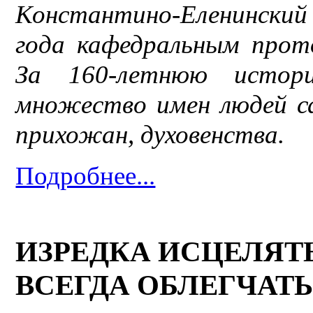
Константино-Еленинский 
года кафедральным прот
За 160-летнюю истор
множество имен людей са
прихожан, духовенства.
Подробнее...
ИЗРЕДКА ИСЦЕЛЯТЬ
ВСЕГДА ОБЛЕГЧАТ