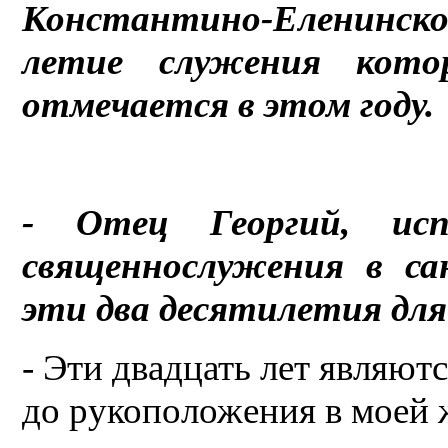
Константино-Еленинско
летие служения котор
отмечается в этом году.
- Отец Георгий, ис
священнослужения в са
эти два десятилетия для
- Эти двадцать лет являют
до рукоположения в моей ж