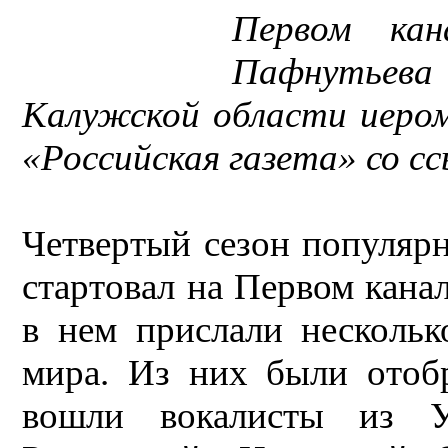
Первом кан
Пафнутьева
Калужской области иеро
«Российская газета» со с
Четвертый сезон популяр
стартовал на Первом канал
в нем прислали нескольк
мира. Из них были отоб
вошли вокалисты из У