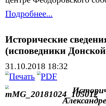
Подробнее...
Исторические сведени
(исповедники Донской
31.10.2018 18:32
Историч
Александре