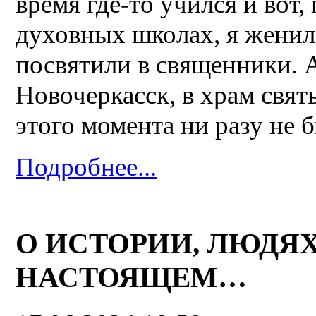
время где-то учился и вот,
духовных школах, я женилс
посвятили в священники. А
Новочеркасск, в храм свя
этого момента ни разу не 
Подробнее...
О ИСТОРИИ, ЛЮДЯ
НАСТОЯЩЕМ…