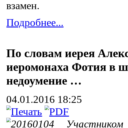
взамен.
Подробнее...
По словам иерея Алек
иеромонаха Фотия в ш
недоумение …
04.01.2016 18:25
Участником 