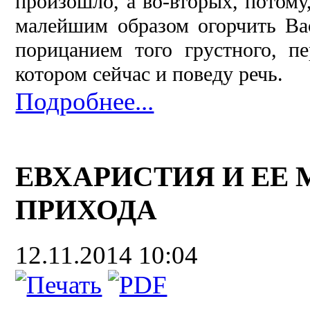
произошло, а во-вторых, потому
малейшим образом огорчить Ва
порицанием того грустного, п
котором сейчас и поведу речь.
Подробнее...
ЕВХАРИСТИЯ И ЕЕ 
ПРИХОДА
12.11.2014 10:04