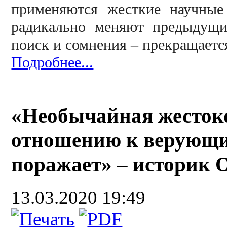
применяются жесткие научные
радикально меняют предыдущи
поиск и сомнения – прекращается
Подробнее...
«Необычайная жестоко
отношению к верующи
поражает» – историк 
13.03.2020 19:49