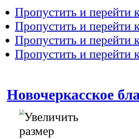
Пропустить и перейти 
Пропустить и перейти к
Пропустить и перейти 
Пропустить и перейти 
Новочеркасское бл