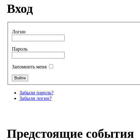
Вход
Логин
Пароль
Запомнить меня
Забыли пароль?
Забыли логин?
Предстоящие события