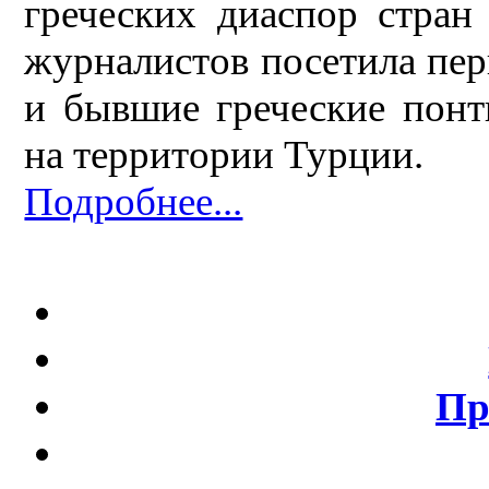
греческих диаспор стран
журналистов посетила пе
и бывшие греческие понт
на территории Турции.
Подробнее...
Пр