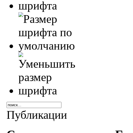
Публикации