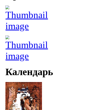
Календарь