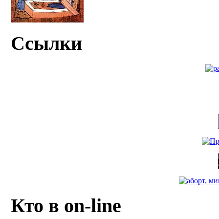
Ссылки
Кто в on-line