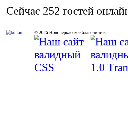
Сейчас 252 гостей онлай
© 2026 Новочеркасское благочиние.