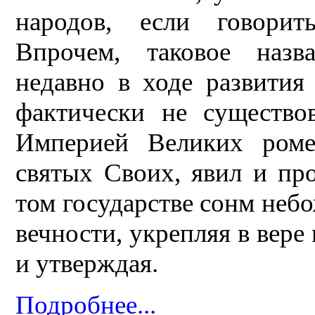
народов, если говори
Впрочем, таковое назв
недавно в ходе развития
фактически не существов
Империей Великих роме
святых Своих, явил и про
том государстве сонм небо
вечности, укрепляя в вере
и утверждая.
Подробнее...