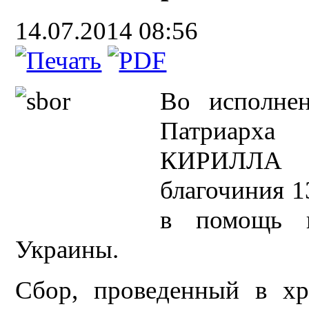
14.07.2014 08:56
Во исполнен
Патриарха
КИРИЛЛА в
благочиния 1
в помощь 
Украины.
Сбор, проведенный в хр