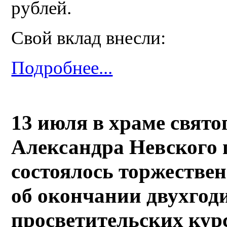
рублей.
Свой вклад внесли:
Подробнее...
13 июля в храме свято
Александра Невского 
состоялось торжествен
об окончании двухгод
просветительских кур