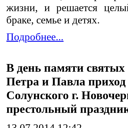
жизни, и решается целы
браке, семье и детях.
Подробнее...
В день памяти святых
Петра и Павла приход
Солунского г. Новочер
престольный праздни
13.07.2014 12:42