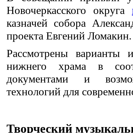
Новочеркасского округа
казначей собора Алексан
проекта Евгений Ломакин.
Рассмотрены варианты и
нижнего храма в соот
документами и возмо
технологий для современн
Творческий музыкальн