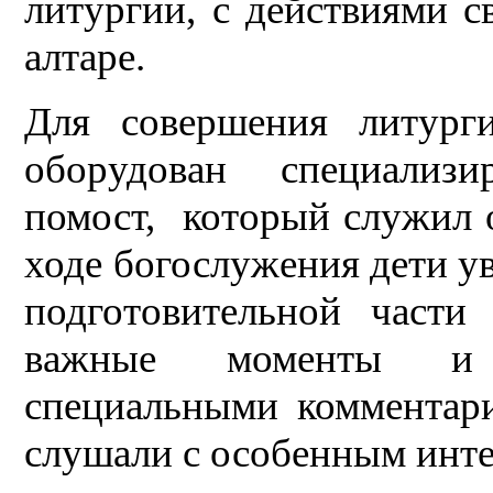
литургии, с действиями 
алтаре.
Для совершения литург
оборудован специализ
помост, который служил 
ходе богослужения дети у
подготовительной части
важные моменты и д
специальными комментари
слушали с особенным инте