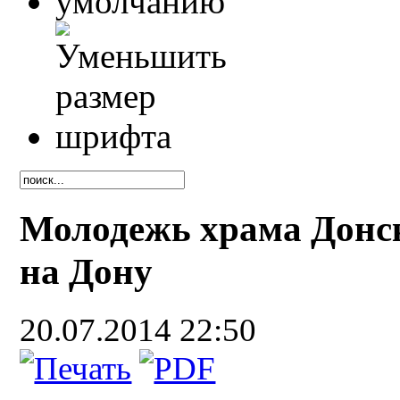
Молодежь храма Донс
на Дону
20.07.2014 22:50