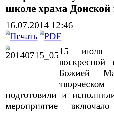
школе храма Донской
16.07.2014 12:46
15 июля у
воскресной
Божией Ма
творческом 
подготовили и исполнил
мероприятие включал