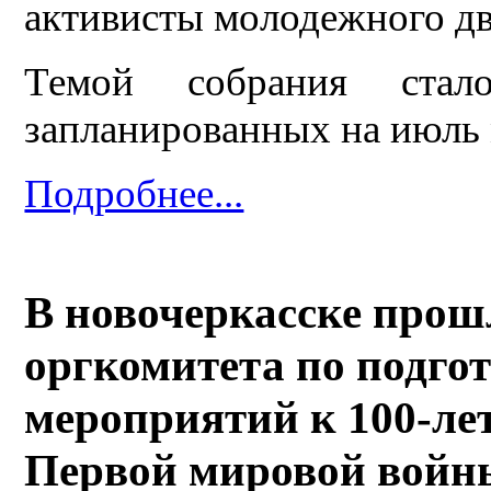
активисты молодежного дв
Темой собрания стало
запланированных на июль 
Подробнее...
В новочеркасске прош
оргкомитета по подго
мероприятий к 100-ле
Первой мировой войн