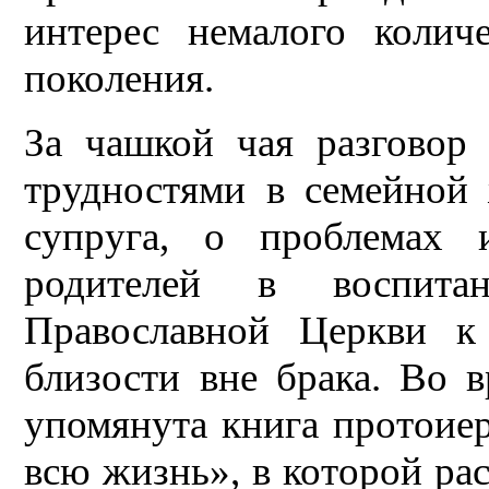
интерес немалого количе
поколения.
За чашкой чая разговор 
трудностями в семейной 
супруга, о проблемах 
родителей в воспита
Православной Церкви к
близости вне брака. Во 
упомянута книга протоие
всю жизнь», в которой ра