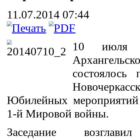
11.07.2014 07:44
10 июля 
Архангельс
состоялось 
Новочеркасс
Юбилейных мероприятий 
1-й Мировой войны.
Заседание возглави