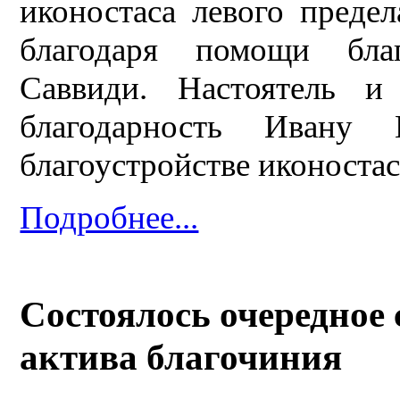
иконостаса левого преде
благодаря помощи бла
Саввиди. Настоятель 
благодарность Ивану
благоустройстве иконостас
Подробнее...
Состоялось очередное
актива благочиния