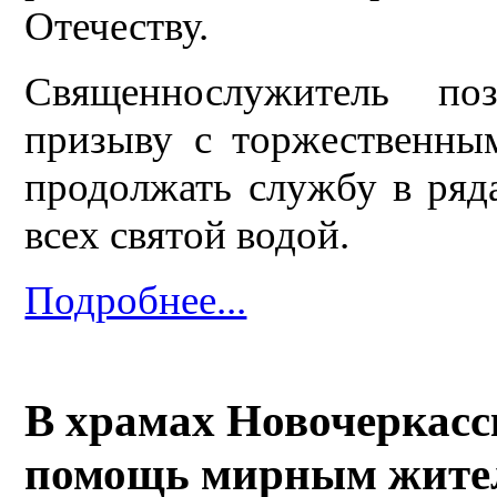
Отечеству.
Священнослужитель по
призыву с торжественны
продолжать службу в ряд
всех святой водой.
Подробнее...
В храмах Новочеркасс
помощь мирным жите