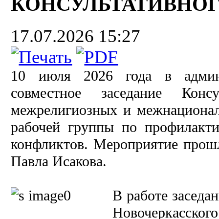
КОНСУЛЬТАТИВНОГ
17.07.2026 15:27
10 июля 2026 года в админи
совместное заседание Конс
межрелигиозных и межнациона
рабочей группы по профилакт
конфликтов. Мероприятие прошл
Павла Исакова.
В работе заседа
Новочеркасског