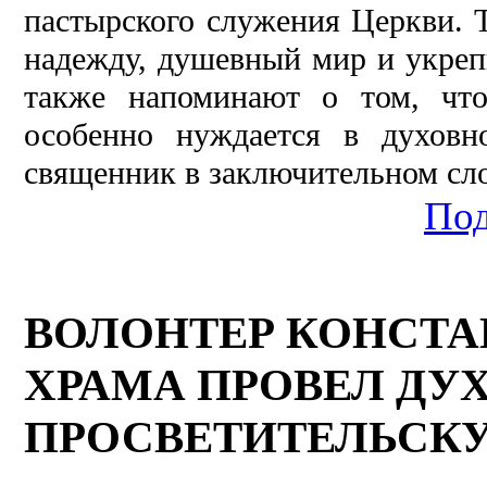
пастырского служения Церкви. 
надежду, душевный мир и укреп
также напоминают о том, что
особенно нуждается в духовн
священник в заключительном сло
Под
ВОЛОНТЕР КОНСТ
ХРАМА ПРОВЕЛ ДУ
ПРОСВЕТИТЕЛЬСКУ