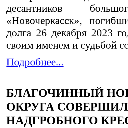
десантников больш
«Новочеркасск», погибш
долга 26 декабря 2023 го
своим именем и судьбой со
Подробнее...
БЛАГОЧИННЫЙ НО
ОКРУГА СОВЕРШИ
НАДГРОБНОГО КРЕ