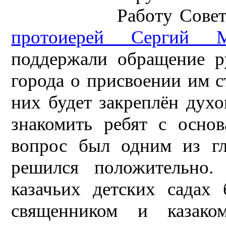
Работу Совет
протоиерей Сергий М
поддержали обращение ру
города о присвоении им с
них будет закреплён духо
знакомить ребят с осно
вопрос был одним из гл
решился положительно.
казачьих детских садах 
священником и казаком