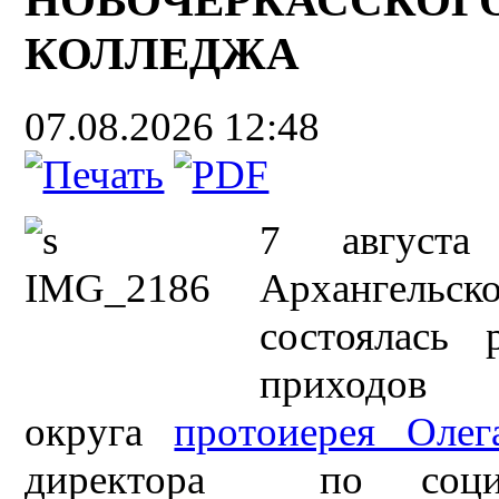
КОЛЛЕДЖА
07.08.2026 12:48
7 август
Архангельс
состоялась 
приходо
округа
протоиерея Олег
директора по социаль