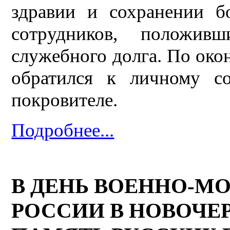
здравии и сохранении б
сотрудников, положив
служебного долга. По око
обратился к личному с
покровителе.
Подробнее...
В ДЕНЬ ВОЕННО-М
РОССИИ В НОВОЧЕ