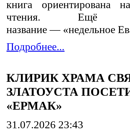
книга ориентирована н
чтения. Ещё одн
название — «недельное Ев
Подробнее...
КЛИРИК ХРАМА СВ
ЗЛАТОУСТА ПОСЕТ
«ЕРМАК»
31.07.2026 23:43