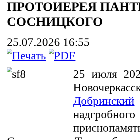
ПРОТОИЕРЕЯ ПАН
СОСНИЦКОГО
25.07.2026 16:55
25 июля 202
Новочеркас
Добринский
надгробн
приснопамят