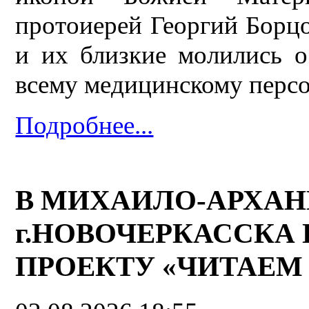
протоиерей Георгий Борц
и их близкие молились о
всему медицинскому персо
Подробнее...
В МИХАИЛО-АРХАН
г.НОВОЧЕРКАССКА
ПРОЕКТУ «ЧИТАЕМ