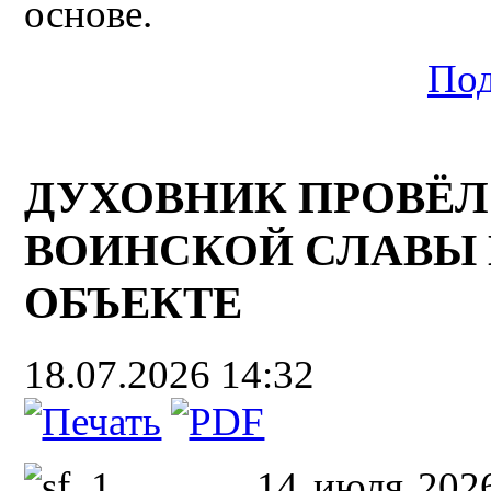
основе.
Под
ДУХОВНИК ПРОВЁЛ
ВОИНСКОЙ СЛАВЫ
ОБЪЕКТЕ
18.07.2026 14:32
14 июля 2026