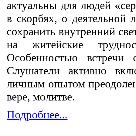
актуальны для людей «сер
в скорбях, о деятельной 
сохранить внутренний све
на житейские труднос
Особенностью встречи 
Слушатели активно вклю
личным опытом преодолени
вере, молитве.
Подробнее...