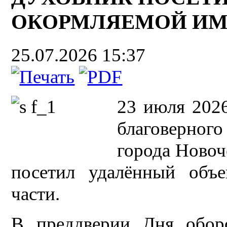
ОКОРМЛЯЕМОЙ ИМ
25.07.2026 15:37
23 июля 2026
благоверног
города Новоч
посетил удалённый объ
части.
В преддверии Дня обор