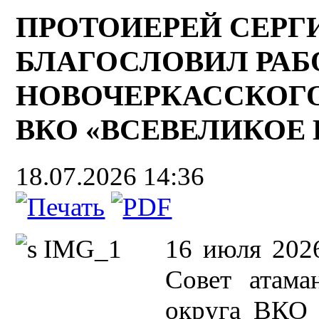
ПРОТОИЕРЕЙ СЕР
БЛАГОСЛОВИЛ РАБ
НОВОЧЕРКАССКОГО
ВКО «ВСЕВЕЛИКОЕ
18.07.2026 14:36
16 июля 2026
Совет атама
округа ВКО 