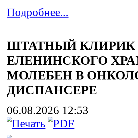
Подробнее...
ШТАТНЫЙ КЛИРИК
ЕЛЕНИНСКОГО ХР
МОЛЕБЕН В ОНКО
ДИСПАНСЕРЕ
06.08.2026 12:53