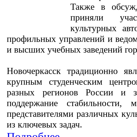
Также в обсуж
приняли учас
культурных авт
профильных управлений и ведомс
и высших учебных заведений гор
Новочеркасск традиционно яв
крупным студенческим центр
разных регионов России и 
поддержание стабильности,
представителями различных куль
из ключевых задач.
Подробнее...