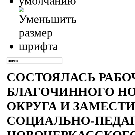
СОСТОЯЛАСЬ РАБО
БЛАГОЧИННОГО Н
ОКРУГА И ЗАМЕСТИ
СОЦИАЛЬНО-ПЕДАГ
НОВОЧЕРКАССКОГ