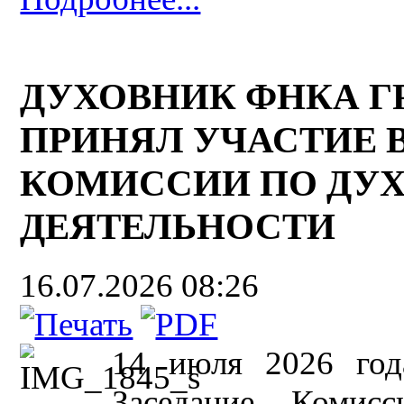
ДУХОВНИК ФНКА Г
ПРИНЯЛ УЧАСТИЕ 
КОМИССИИ ПО ДУ
ДЕЯТЕЛЬНОСТИ
16.07.2026 08:26
14 июля 2026 год
Заседание Комисс