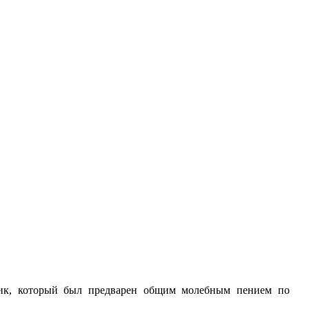
нник, который был предварен общим молебным пением по