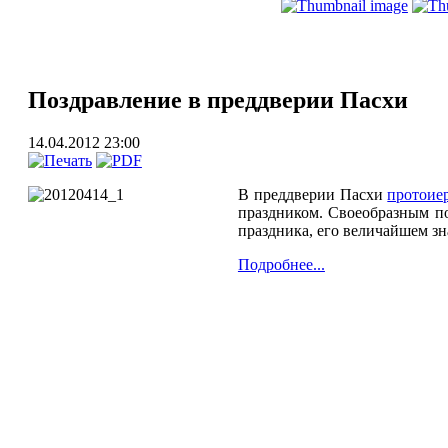
Поздравление в преддверии Пасхи
14.04.2012 23:00
В преддверии Пасхи
протоие
праздником. Своеобразным п
праздника, его величайшем зн
Подробнее...