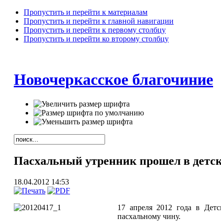
Пропустить и перейти к материалам
Пропустить и перейти к главной навигации
Пропустить и перейти к первому столбцу
Пропустить и перейти ко второму столбцу
Новочеркасское благочиние
Пасхальный утренник прошел в детск
18.04.2012 14:53
17 апреля 2012 года в Дет
пасхальному чину.