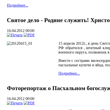
Подробнее...
Святое дело - Родине служить! Христо
16.04.2012 00:00
15 апреля 2012г., в день Све
РФ обратился , штатный кли
военного округа, полковник в
Вместе с сестрами милосерди
пасхальные куличи и яйца, п
Подробнее...
Фоторепортаж о Пасхальном богослуж
16.04.2012 00:00