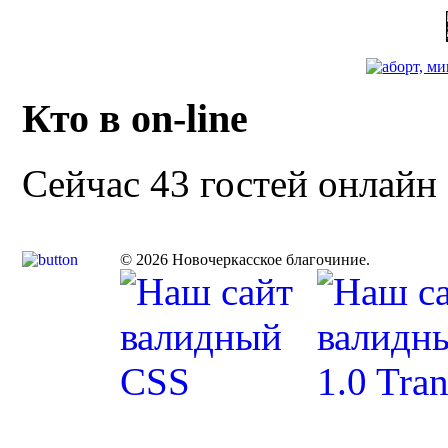
Кто в on-line
Сейчас 43 гостей онлайн
© 2026 Новочеркасское благочиние.