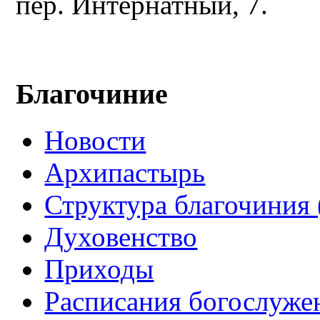
пер. Интернатный, 7.
Благочиние
Новости
Архипастырь
Структура благочиния 
Духовенство
Приходы
Расписания богослуже