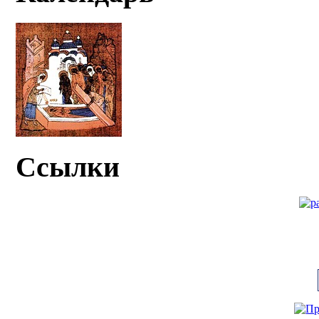
Ссылки