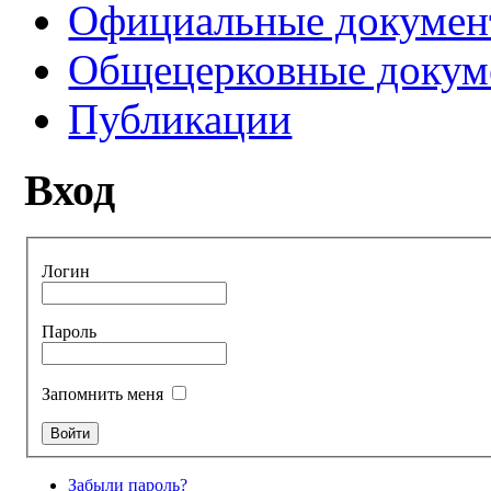
Официальные докуме
Общецерковные докум
Публикации
Вход
Логин
Пароль
Запомнить меня
Забыли пароль?