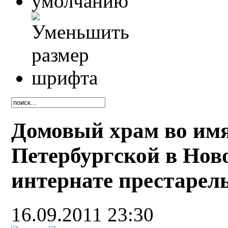
Домовый храм во имя
Петербургской в Нов
интернате престарел
16.09.2011 23:30