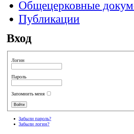
Общецерковные докум
Публикации
Вход
Логин
Пароль
Запомнить меня
Забыли пароль?
Забыли логин?