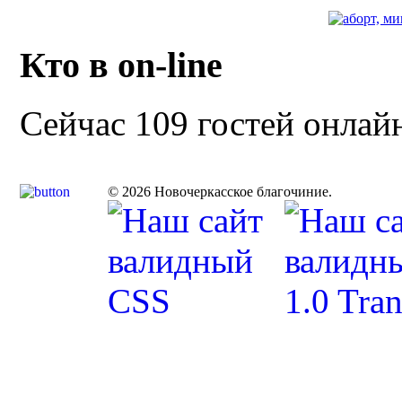
Кто в on-line
Сейчас 109 гостей онлай
© 2026 Новочеркасское благочиние.