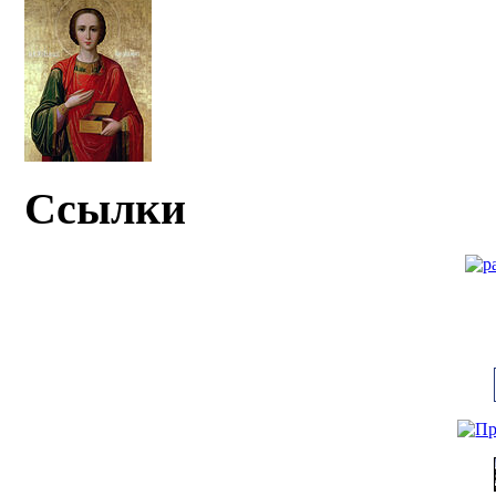
Ссылки