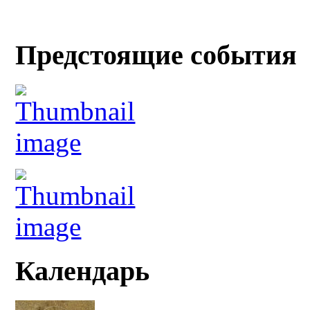
Предстоящие события
Календарь