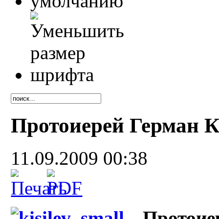
Протоиерей Герман К
11.09.2009 00:38
Протоие