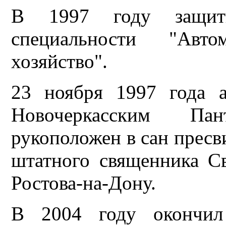
В 1997 году защит
специальности "Авт
хозяйство".
23 ноября 1997 года 
Новочеркасским Пан
рукоположен в сан пресв
штатного священника Св
Ростова-на-Дону.
В 2004 году окончил