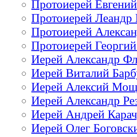
Протоиерей Евгений
Протоиерей Леандр 
Протоиерей Алексан
Протоиерей Георгий
Иерей Александр Ф
Иерей Виталий Барб
Иерей Алексий Мощ
Иерей Александр Ре
Иерей Андрей Кара
Иерей Олег Боговск