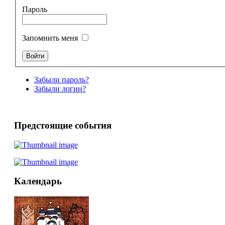
Пароль
Запомнить меня
Забыли пароль?
Забыли логин?
Предстоящие события
Календарь