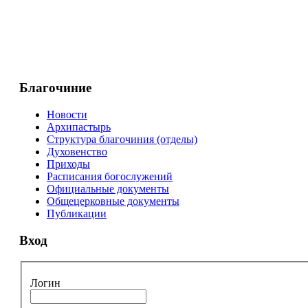
Благочиние
Новости
Архипастырь
Структура благочиния (отделы)
Духовенство
Приходы
Расписания богослужений
Официальные документы
Общецерковные документы
Публикации
Вход
Логин