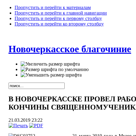
Пропустить и перейти к материалам
Пропустить и перейти к главной навигации
Пропустить и перейти к первому столбцу
Пропустить и перейти ко второму столбцу
Новочеркасское благочиние
В НОВОЧЕРКАССКЕ ПРОВЕЛ РАБ
КОНЧИНЫ СВЯЩЕННОМУЧЕНИКА
21.03.2019 23:22
21 марта 2019 года в Музее 