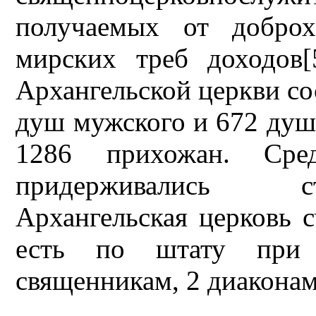
получаемых от доброх
мирских треб доходов
Архангельской церкви сос
душ мужского и 672 души
1286 прихожан. Сре
придерживались ст
Архангельская церковь с
есть по штату при 
священникам, 2 диаконам