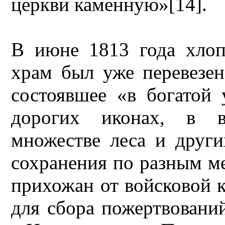
церкви каменную»[14].
В июне 1813 года хлоп
храм был уже перевезен
состоявшее «в богатой 
дорогих иконах, в в
множестве леса и други
сохранения по разным ме
прихожан от войсковой 
для сбора пожертвовани