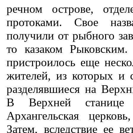
речном острове, отде
протоками. Свое назв
получили от рыбного зав
то казаком Рыковским. 
пристроилось еще неско
жителей, из которых и 
разделявшиеся на Вер
В Верхней станице 
Архангельская церковь
Затем, вследствие ее в