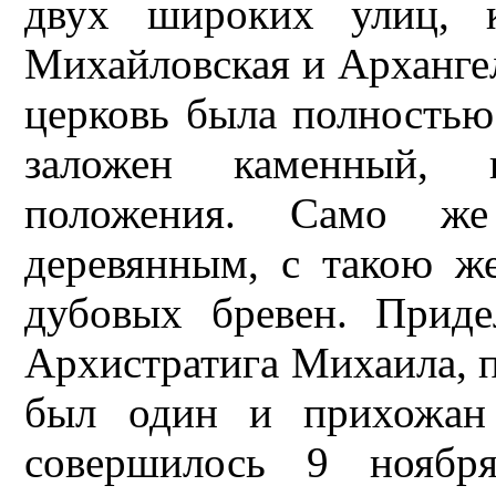
двух широких улиц, к
Михайловская и Архангел
церковь была полностью
заложен каменный, 
положения. Само же
деревянным, с такою ж
дубовых бревен. Прид
Архистратига Михаила, 
был один и прихожан 
совершилось 9 ноября