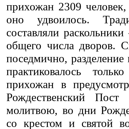
прихожан 2309 человек,
оно удвоилось. Трад
составляли раскольники 
общего числа дворов. 
поседмично, разделение
практиковалось толь
прихожан в предусмотр
Рождественский Пост 
молитвою, во дни Рожде
со крестом и святой в