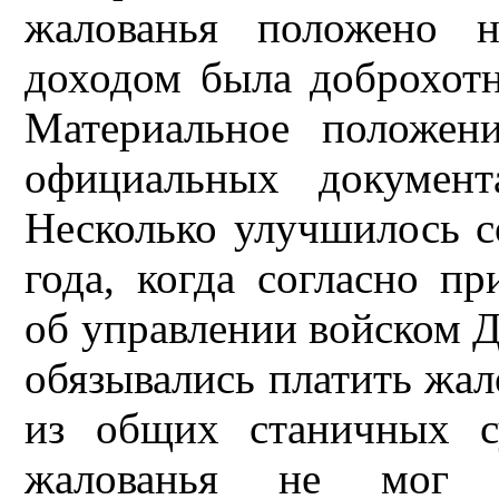
жалованья положено н
доходом была доброхотн
Материальное положени
официальных документ
Несколько улучшилось с
года, когда согласно 
об управлении войском 
обязывались платить жал
из общих станичных с
жалованья не мог 