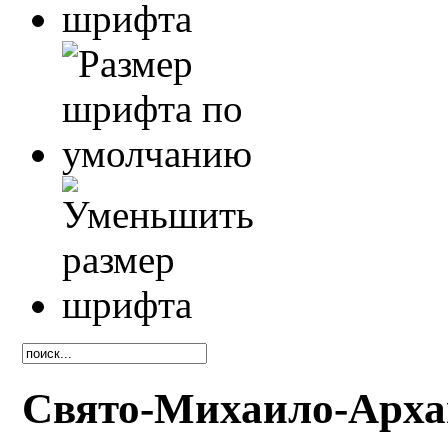
Свято-Михаило-Арха