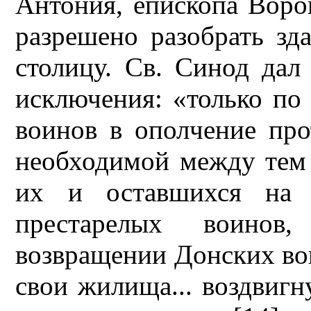
Антония, епископа Воро
разрешено разобрать зд
столицу. Св. Синод дал
исключения: «только по
воинов в ополчение про
необходимой между тем 
их и оставшихся на 
престарелых воинов
возвращении Донских вои
свои жилища... воздвигн