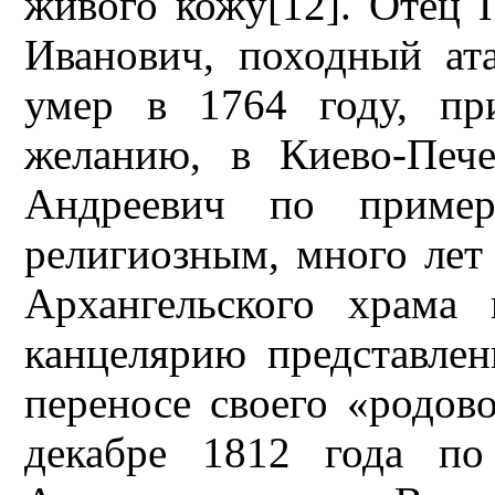
живого кожу[12]. Отец 
Иванович, походный ат
умер в 1764 году, пр
желанию, в Киево-Пече
Андреевич по пример
религиозным, много лет
Архангельского храма
канцелярию представлен
переносе своего «родов
декабре 1812 года по