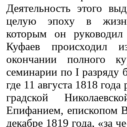
Деятельность этого вы
целую эпоху в жизни
которым он руководил
Куфаев происходил и
окончании полного ку
семинарии по I разряду 
где 11 августа 1818 года
градской Николаевск
Епифанием, епископом В
декабре 1819 года, «за ч