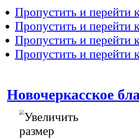
Пропустить и перейти 
Пропустить и перейти к
Пропустить и перейти 
Пропустить и перейти 
Новочеркасское бл