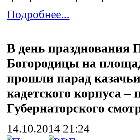
Подробнее...
В день празднования 
Богородицы на площа
прошли парад казачьи
кадетского корпуса – 
Губернаторского смот
14.10.2014 21:24