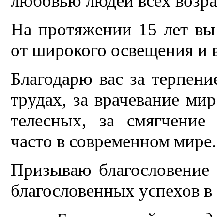
любовью людей всех возрас
На протяжении 15 лет вы
от широкого освещения и в
Благодарю вас за терпени
трудах, за врачевание м
телесных, за смягчение
часто в современном мире.
Призываю благословение
благословенных успехов в