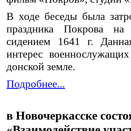
В ходе беседы была затр
праздника Покрова на
сидением 1641 г. Данна
интерес военнослужащи
донской земле.
Подробнее...
в Новочеркасске состо
«Взаимодействие учас