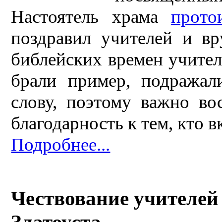
Настоятель храма
прото
поздравил учителей и в
библейских времен учител
брали пример, подражал
слову, поэтому важно во
благодарность к тем, кто 
Подробнее...
Чествование учителей
Златоуста