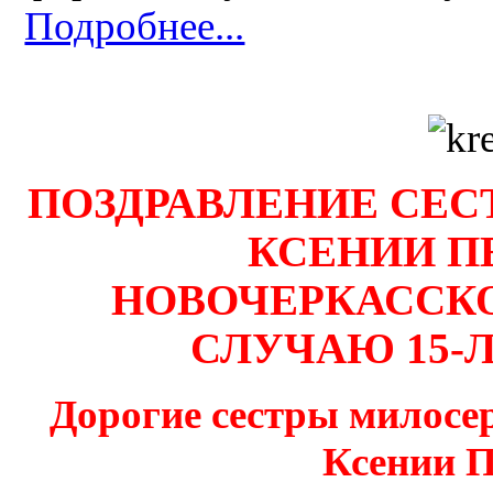
Подробнее...
ПОЗДРАВЛЕНИЕ СЕ
КСЕНИИ П
НОВОЧЕРКАССК
СЛУЧАЮ 15-
Дорогие сестры милосе
Ксении П