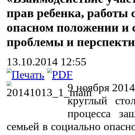
прав ребенка, работы 
опасном положении и 
проблемы и перспект
13.10.2014 12:55
9 ноября 2014
круглый сто
процесса за
семьей в социально опасн