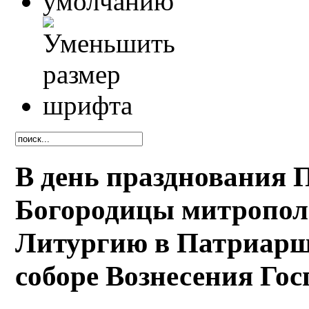
В день празднования 
Богородицы митропол
Литургию в Патриарш
соборе Вознесения Го