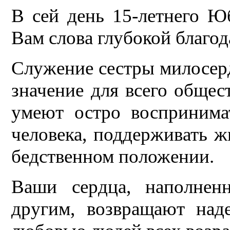
В сей день 15-летнего Ю
Вам слова глубокой благод
Служение сестры милосер
значение для всего общес
умеют остро воспринима
человека, поддерживать жи
бедственном положении.
Ваши сердца, наполнен
другим, возвращают над