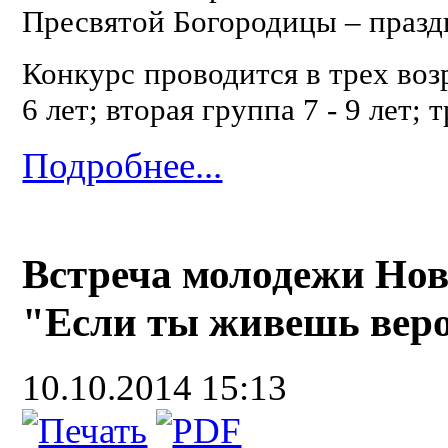
Пресвятой Богородицы – празд
Конкурс проводится в трех возр
6 лет; вторая группа 7 - 9 лет; 
Подробнее...
Встреча молодежи Нов
"Если ты живешь веро
10.10.2014 15:13