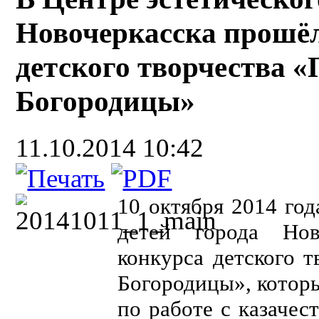
Новочеркасска прошёл
детского творчества 
Богородицы»
11.10.2014 10:42
10 октября 2014 год
детей города Нов
конкурса детского 
Богородицы», котор
по работе с казачес