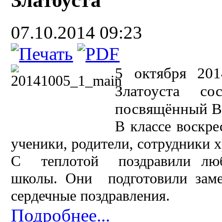
07.10.2014 09:23
5 октября 201
Златоуста со
посвящённый В
В классе воскр
ученики, родители, сотрудники 
С теплотой поздравили люб
школы. Они подготовили заме
сердечные поздравления.
Подробнее...