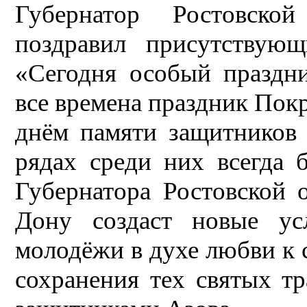
Губернатор Ростовско
поздравил присутствую
«Сегодня особый праздни
все времена праздник Пок
днём памяти защитников 
рядах среди них всегда 
Губернатора Ростовской о
Дону создаст новые ус
молодёжи в духе любви к с
сохранения тех святых т