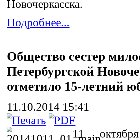
Новочеркасска.
Подробнее...
Общество сестер мило
Петербургской Новоче
отметило 15-летний ю
11.10.2014 15:41
11 октябр