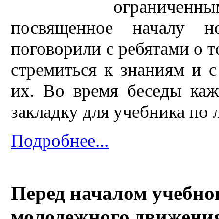
ограниче
посвященное началу н
поговорили с ребятами о т
стремиться к знаниям и 
их. Во время беседы каж
закладку для учебника по
Подробнее...
Перед началом учебно
молодежного движени