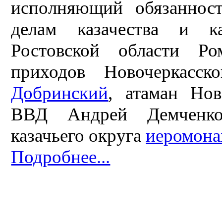
исполняющий обязанност
делам казачества и к
Ростовской области Ро
приходов Новочеркасс
Добринский
, атаман Нов
ВВД Андрей Демченко,
казачьего округа
иеромона
Подробнее...