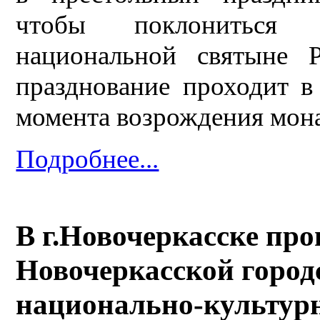
чтобы поклониться
национальной святыне 
празднование проходит в 
момента возрождения мон
Подробнее...
В г.Новочеркасске пр
Новочеркасской город
национально-культур