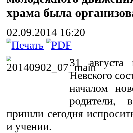
храма была организов
02.09.2014 16:20
31 августа 
Невского сос
началом нов
родители, 
пришли сегодня испросит
и учении.