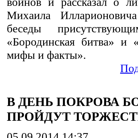
воинов и рассказал о ли
Михаила Илларионовича
беседы присутствую
«Бородинская битва» и 
мифы и факты».
Под
В ДЕНЬ ПОКРОВА 
ПРОЙДУТ ТОРЖЕСТ
05.09.2014 14:37