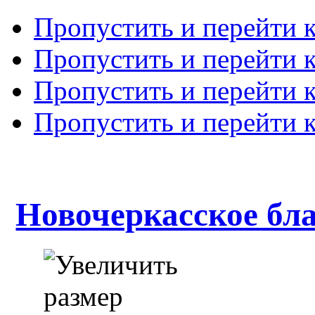
Пропустить и перейти 
Пропустить и перейти к
Пропустить и перейти 
Пропустить и перейти 
Новочеркасское бл