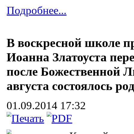
Подробнее...
В воскресной школе п
Иоанна Златоуста пере
после Божественной Л
августа состоялось ро
01.09.2014 17:32