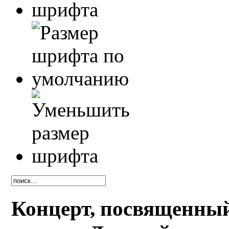
Концерт, посвященный