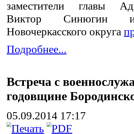
заместители главы Адм
Виктор Синюгин и
Новочеркасского округа
п
Подробнее...
Встреча с военнослу
годовщине Бородинск
05.09.2014 17:17