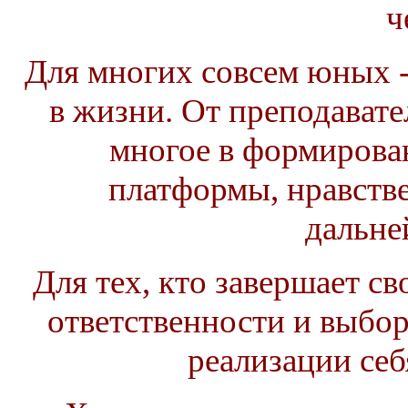
ч
Для многих совсем юных -
в жизни. От преподавате
многое в формирован
платформы, нравстве
дальне
Для тех, кто завершает с
ответственности и выбор
реализации себ