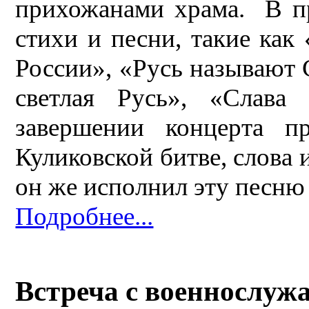
прихожанами храма. В п
стихи и песни, такие как
России», «Русь называют 
светлая Русь», «Слава
завершении концерта пр
Куликовской битве, слова
он же исполнил эту песню
Подробнее...
Встреча с военнослу