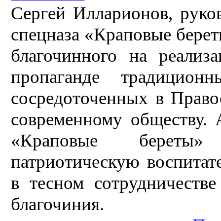
Сергей Илларионов, руко
спецназа «Краповые берет
благочинного на реали
пропаганде традиционн
сосредоточенных в Право
современному обществу. 
«Краповые береты»
патриотическую воспитат
в тесном сотрудничестве
благочиния.