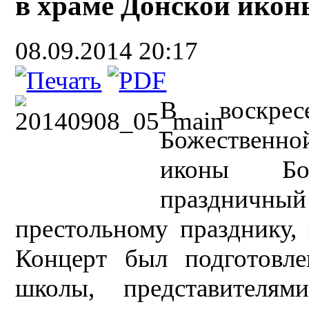
в храме Донской ико
08.09.2014 20:17
В воскрес
Божественно
иконы Бо
праздничн
престольному празднику, 
Концерт был подготовле
школы, представителя