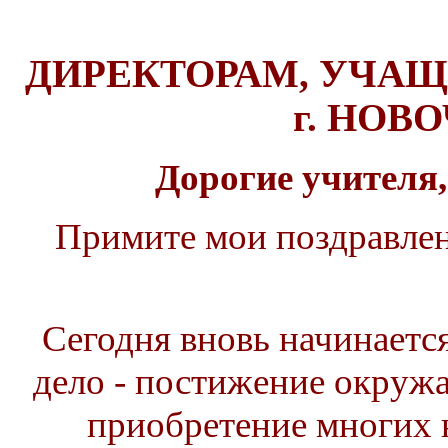
ДИРЕКТОРАМ, УЧА
г. НОВ
Дорогие учителя,
Примите мои поздравлен
Сегодня вновь начинается
дело - постижение окруж
приобретение многих 